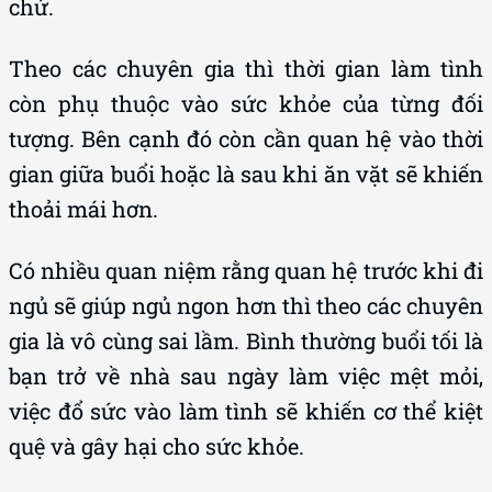
chứ.
Theo các chuyên gia thì thời gian làm tình
còn phụ thuộc vào sức khỏe của từng đối
tượng. Bên cạnh đó còn cần quan hệ vào thời
gian giữa buổi hoặc là sau khi ăn vặt sẽ khiến
thoải mái hơn.
Có nhiều quan niệm rằng quan hệ trước khi đi
ngủ sẽ giúp ngủ ngon hơn thì theo các chuyên
gia là vô cùng sai lầm. Bình thường buổi tối là
bạn trở về nhà sau ngày làm việc mệt mỏi,
việc đổ sức vào làm tình sẽ khiến cơ thể kiệt
quệ và gây hại cho sức khỏe.