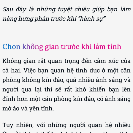
Sau đây là những tuyệt chiêu giúp bạn làm
nàng hưng phấn trước khi “hành sự”
Chọn không gian trước khi làm tình
Không gian rất quan trọng đến cảm xúc của
cả hai. Việc bạn quan hệ tình dục ở một căn
phòng không kín đáo, quá nhiều ánh sáng và
người qua lại thì sẽ rất khó khiến bạn lên
đỉnh hơn một căn phòng kín đáo, có ánh sáng
mờ ảo và yên tĩnh.
Tuy nhiên, với những người quan hệ nhiều