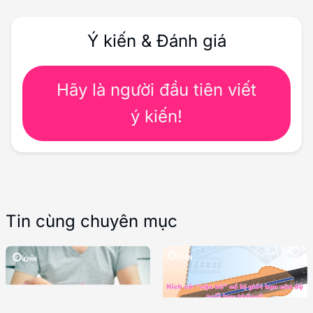
Ý kiến & Đánh giá
Hãy là người đầu tiên viết
ý kiến!
Tin cùng chuyên mục