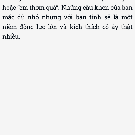
hoặc “em thơm quá”. Những câu khen của bạn
mặc dù nhỏ nhưng với bạn tình sẽ là một
niềm động lực lớn và kích thích cô ấy thật
nhiều.