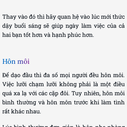
Thay vào đó thì hãy quan hệ vào lúc mới thức
dậy buổi sáng sẽ giúp ngày làm việc của cả
hai bạn tốt hơn và hạnh phúc hơn.
Hôn môi
Để dạo đầu thì đa số mọi người đều hôn môi.
Việc lưỡi chạm lưỡi không phải là một điều
quá xa lạ với các cặp đôi. Tuy nhiên, hôn môi
bình thường và hôn môn trước khi làm tình
rất khác nhau.