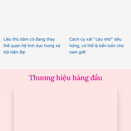
Liệu thủ dâm có đang thay
Cách cọ xát "cậu nhỏ" siêu
thế quan hệ tình dục trong xã
hứng, có thể là bắn luôn cho
hội hiện đại
nam giới
Thương hiệu hàng đầu