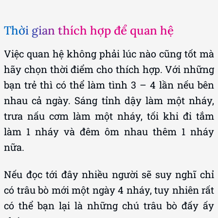
Thời gian thích hợp để quan hệ
Việc quan hệ không phải lúc nào cũng tốt mà
hãy chọn thời điểm cho thích hợp. Với những
bạn trẻ thì có thể làm tình 3 – 4 lần nếu bên
nhau cả ngày. Sáng tỉnh dậy làm một nháy,
trưa nấu cơm làm một nháy, tối khi đi tắm
làm 1 nháy và đêm ôm nhau thêm 1 nháy
nữa.
Nếu đọc tới đây nhiều người sẽ suy nghĩ chỉ
có trâu bò mới một ngày 4 nháy, tuy nhiên rất
có thể bạn lại là những chú trâu bò đấy ấy