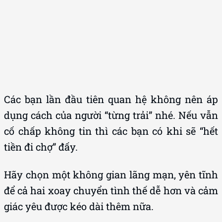
Các bạn lần đầu tiên quan hệ không nên áp
dụng cách của người “từng trải” nhé. Nếu vẫn
cố chấp không tin thì các bạn có khi sẽ “hết
tiền đi chợ” đấy.
Hãy chọn một không gian lãng mạn, yên tĩnh
để cả hai xoay chuyển tình thế dễ hơn và cảm
giác yêu được kéo dài thêm nữa.