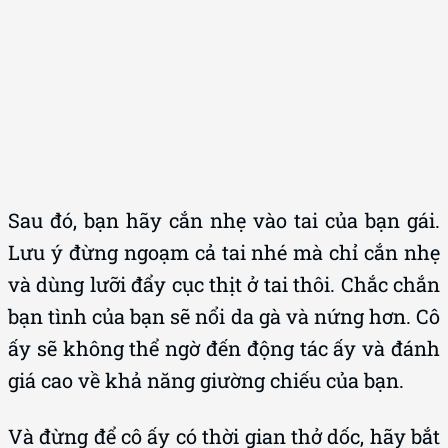
Sau đó, bạn hãy cắn nhẹ vào tai của bạn gái.
Lưu ý đừng ngoạm cả tai nhé mà chỉ cắn nhẹ
và dùng lưỡi đẩy cục thịt ở tai thôi. Chắc chắn
bạn tình của bạn sẽ nổi da gà và nứng hơn. Cô
ấy sẽ không thể ngờ đến động tác ấy và đánh
giá cao về khả năng giường chiếu của bạn.
Và đừng để cô ấy có thời gian thở dốc, hãy bắt