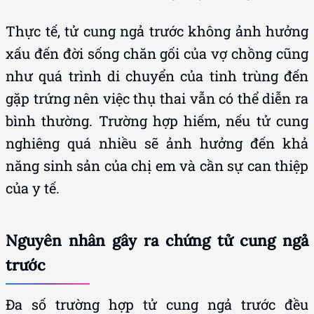
Thực tế, tử cung ngả trước không ảnh hưởng
xấu đến đời sống chăn gối của vợ chồng cũng
như quá trình di chuyển của tinh trùng đến
gặp trứng nên việc thụ thai vẫn có thể diễn ra
bình thường. Trường hợp hiếm, nếu tử cung
nghiêng quá nhiều sẽ ảnh hưởng đến khả
năng sinh sản của chị em và cần sự can thiệp
của y tế.
Nguyên nhân gây ra chứng tử cung ngả
trước
Đa số trường hợp tử cung ngả trước đều