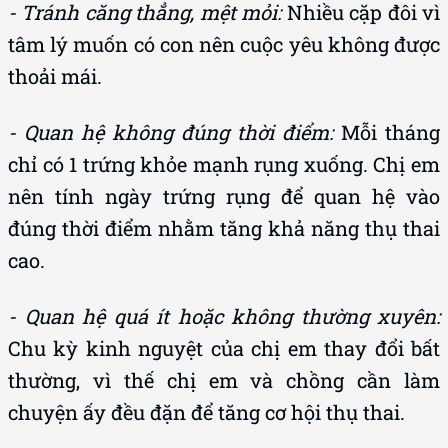
- Tránh căng thẳng, mệt mỏi:
Nhiều cặp đôi vì
tâm lý muốn có con nên cuộc yêu không được
thoải mái.
- Quan hệ không đúng thời điểm:
Mỗi tháng
chỉ có 1 trứng khỏe mạnh rụng xuống. Chị em
nên tính ngày trứng rụng để quan hệ vào
đúng thời điểm nhằm tăng khả năng thụ thai
cao.
- Quan hệ quá ít hoặc không thường xuyên:
Chu kỳ kinh nguyệt của chị em thay đổi bất
thường, vì thế chị em và chồng cần làm
chuyện ấy đều đặn để tăng cơ hội thụ thai.