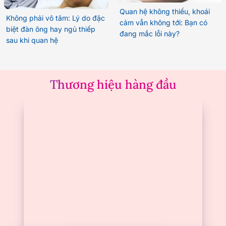
Quan hệ không thiếu, khoái
Không phải vô tâm: Lý do đặc
cảm vẫn không tới: Bạn có
biệt đàn ông hay ngủ thiếp
đang mắc lỗi này?
sau khi quan hệ
Thương hiệu hàng đầu