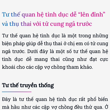
Tư thế quan hệ tình dục dễ “lên đỉnh”
và thụ thai với tử cung ngả trước
Tư thế quan hệ tình dục là một trong những
biện pháp giúp dễ thụ thai ở chị em có tử cung
ngả trước. Dưới đây là một số tư thế quan hệ
tình dục dễ mang thai cũng như đạt cực
khoái cho các cặp vợ chồng tham khảo.
Tư thế truyền thống
Đây là tư thế quan hệ tình dục rất phổ biến
mà hầu như các cặp vợ chồng đều thử qua. Ở