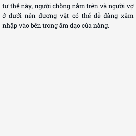
tư thế này, người chồng nằm trên và người vợ
ở dưới nên dương vật có thể dễ dàng xâm
nhập vào bên trong âm đạo của nàng.