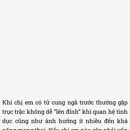
Khi chị em có tử cung ngả trước thường gặp
trục trặc không dễ “lên đỉnh” khi quan hệ tình
dục cũng như ảnh hưởng ít nhiều đến khả