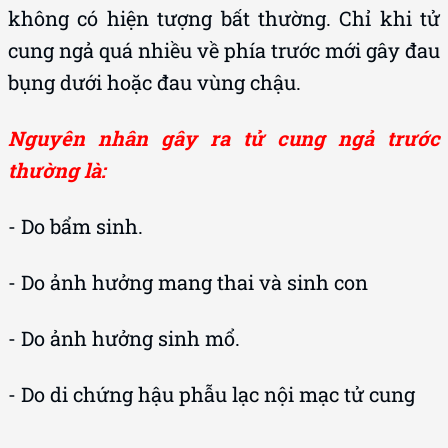
không có hiện tượng bất thường. Chỉ khi tử
cung ngả quá nhiều về phía trước mới gây đau
bụng dưới hoặc đau vùng chậu.
Nguyên nhân gây ra tử cung ngả trước
thường là:
- Do bẩm sinh.
- Do ảnh hưởng mang thai và sinh con
- Do ảnh hưởng sinh mổ.
- Do di chứng hậu phẫu lạc nội mạc tử cung