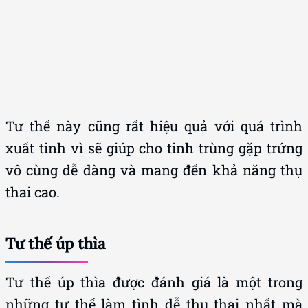
Tư thế này cũng rất hiệu quả với quá trình
xuất tinh vì sẽ giúp cho tinh trùng gặp trứng
vô cùng dễ dàng và mang đến khả năng thụ
thai cao.
Tư thế úp thìa
Tư thế úp thìa được đánh giá là một trong
những tư thế làm tình dễ thụ thai nhất mà