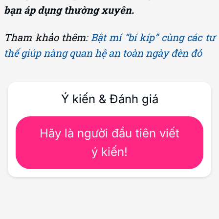
bạn áp dụng thường xuyên.
Tham khảo thêm:
Bật mí “bí kíp” cùng các tư
thế giúp nàng quan hệ an toàn ngày đèn đỏ
Ý kiến & Đánh giá
Hãy là người đầu tiên viết
ý kiến!