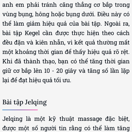
anh em phải tránh căng thẳng cơ bắp trong
vùng bụng, hông hoặc bụng dưới. Điều này có
thể làm giảm hiệu quả của bài tập. Ngoài ra,
bài tập Kegel cần được thực hiện theo cách
đều đặn và kiên nhẫn, vì kết quả thường mất
một khoảng thời gian để thấy hiệu quả rõ rệt.
Khi đã thành thạo, bạn có thể tăng thời gian
giữ cơ bắp lên 10 - 20 giây và tăng số lần lặp
lại để đạt hiệu quả tối ưu.
Bài tập Jelqing
Jelqing là một kỹ thuật massage đặc biệt,
được một số người tin rằng có thể làm tăng