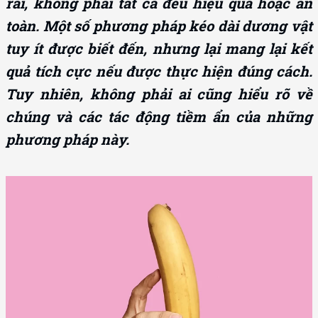
rãi, không phải tất cả đều hiệu quả hoặc an
toàn. Một số phương pháp kéo dài dương vật
tuy ít được biết đến, nhưng lại mang lại kết
quả tích cực nếu được thực hiện đúng cách.
Tuy nhiên, không phải ai cũng hiểu rõ về
chúng và các tác động tiềm ẩn của những
phương pháp này.