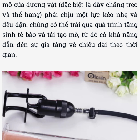
mô của dương vật (đặc biệt là dây chằng treo
và thể hang) phải chịu một lực kéo nhẹ và
đều đặn, chúng có thể trải qua quá trình tăng
sinh tế bào và tái tạo mô, từ đó có khả năng
dẫn đến sự gia tăng về chiều dài theo thời
gian.