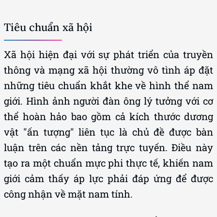
Tiêu chuẩn xã hội
Xã hội hiện đại với sự phát triển của truyền
thông và mạng xã hội thường vô tình áp đặt
những tiêu chuẩn khắt khe về hình thể nam
giới. Hình ảnh người đàn ông lý tưởng với cơ
thể hoàn hảo bao gồm cả kích thước dương
vật "ấn tượng" liên tục là chủ đề được bàn
luận trên các nền tảng trực tuyến. Điều này
tạo ra một chuẩn mực phi thực tế, khiến nam
giới cảm thấy áp lực phải đáp ứng để được
công nhận về mặt nam tính.