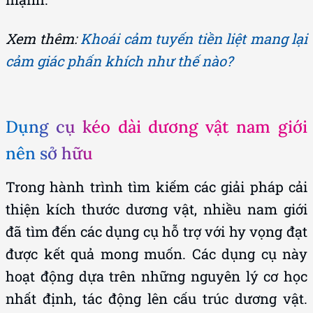
Xem thêm:
Khoái cảm tuyến tiền liệt mang lại
cảm giác phấn khích như thế nào?
Dụng cụ kéo dài dương vật nam giới
nên sở hữu
Trong hành trình tìm kiếm các giải pháp cải
thiện kích thước dương vật, nhiều nam giới
đã tìm đến các dụng cụ hỗ trợ với hy vọng đạt
được kết quả mong muốn. Các dụng cụ này
hoạt động dựa trên những nguyên lý cơ học
nhất định, tác động lên cấu trúc dương vật.