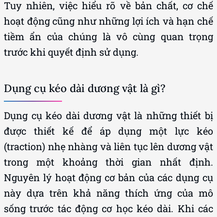
Tuy nhiên, việc hiểu rõ về bản chất, cơ chế
hoạt động cũng như những lợi ích và hạn chế
tiềm ẩn của chúng là vô cùng quan trọng
trước khi quyết định sử dụng.
Dụng cụ kéo dài dương vật là gì?
Dụng cụ kéo dài dương vật là những thiết bị
được thiết kế để áp dụng một lực kéo
(traction) nhẹ nhàng và liên tục lên dương vật
trong một khoảng thời gian nhất định.
Nguyên lý hoạt động cơ bản của các dụng cụ
này dựa trên khả năng thích ứng của mô
sống trước tác động cơ học kéo dài. Khi các