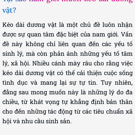
vật?
Kéo dài dương vật là một chủ đề luôn nhận
được sự quan tâm đặc biệt của nam giới. Vấn
đề này không chỉ liên quan đến các yếu tố
sinh lý, mà còn phản ánh những yếu tố tâm
lý, xã hội. Nhiều cánh mày râu cho rằng việc
kéo dài dương vật có thể cải thiện cuộc sống
tình dục và mang lại sự tự tin. Tuy nhiên,
đằng sau mong muốn này là những lý do đa
chiều, từ khát vọng tự khẳng định bản thân
cho đến những tác động từ các tiêu chuẩn xã
hội và nhu cầu sinh sản.