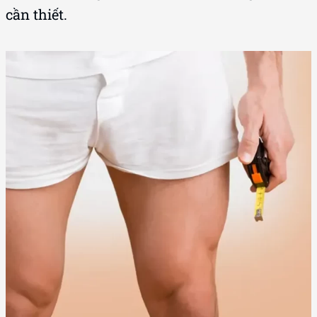
cần thiết.