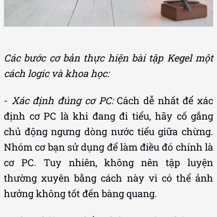
Các bước cơ bản thực hiện bài tập Kegel một
cách logic và khoa học:
-
Xác định đúng cơ PC:
Cách dễ nhất để xác
định cơ PC là khi đang đi tiểu, hãy cố gắng
chủ động ngưng dòng nước tiểu giữa chừng.
Nhóm cơ bạn sử dụng để làm điều đó chính là
cơ PC. Tuy nhiên, không nên tập luyện
thường xuyên bằng cách này vì có thể ảnh
hưởng không tốt đến bàng quang.