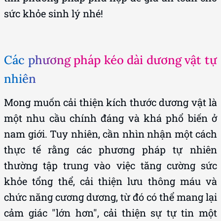
sức khỏe sinh lý nhé!
Các phương pháp kéo dài dương vật tự
nhiên
Mong muốn cải thiện kích thước dương vật là
một nhu cầu chính đáng và khá phổ biến ở
nam giới. Tuy nhiên, cần nhìn nhận một cách
thực tế rằng các phương pháp tự nhiên
thường tập trung vào việc tăng cường sức
khỏe tổng thể, cải thiện lưu thông máu và
chức năng cương dương, từ đó có thể mang lại
cảm giác "lớn hơn", cải thiện sự tự tin một