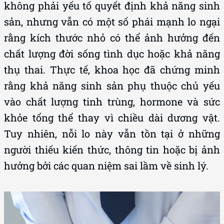
không phải yếu tố quyết định khả năng sinh
sản, nhưng vẫn có một số phái mạnh lo ngại
rằng kích thước nhỏ có thể ảnh hưởng đến
chất lượng đời sống tình dục hoặc khả năng
thụ thai. Thực tế, khoa học đã chứng minh
rằng khả năng sinh sản phụ thuộc chủ yếu
vào chất lượng tinh trùng, hormone và sức
khỏe tổng thể thay vì chiều dài dương vật.
Tuy nhiên, nỗi lo này vẫn tồn tại ở những
người thiếu kiến thức, thông tin hoặc bị ảnh
hưởng bởi các quan niệm sai lầm về sinh lý.