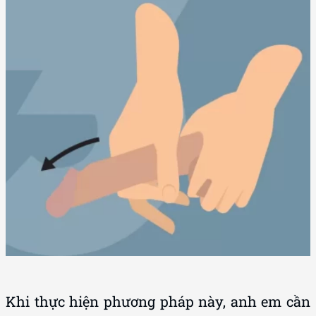
Khi thực hiện phương pháp này, anh em cần