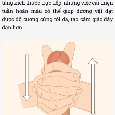
tăng kích thước trực tiếp, nhưng việc cải thiện
tuần hoàn máu có thể giúp dương vật đạt
được độ cương cứng tối đa, tạo cảm giác đầy
đặn hơn.