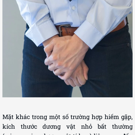
Mặt khác trong một số trường hợp hiếm gặp,
kích thước dương vật nhỏ bất thường