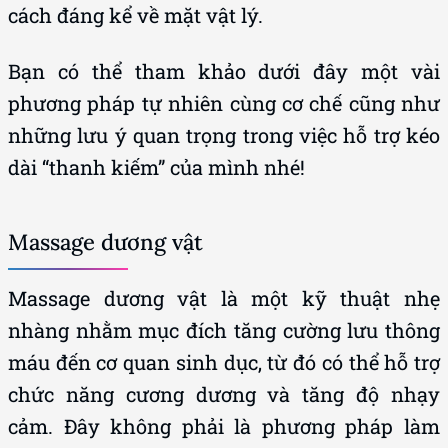
cách đáng kể về mặt vật lý.
Bạn có thể tham khảo dưới đây một vài
phương pháp tự nhiên cùng cơ chế cũng như
những lưu ý quan trọng trong việc hỗ trợ kéo
dài “thanh kiếm” của mình nhé!
Massage dương vật
Massage dương vật là một kỹ thuật nhẹ
nhàng nhằm mục đích tăng cường lưu thông
máu đến cơ quan sinh dục, từ đó có thể hỗ trợ
chức năng cương dương và tăng độ nhạy
cảm. Đây không phải là phương pháp làm