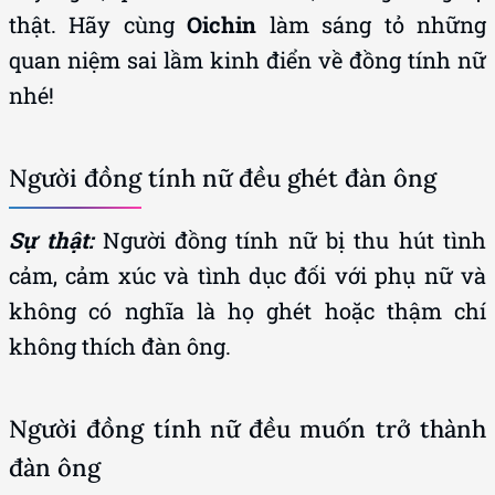
thật. Hãy cùng
Oichin
làm sáng tỏ những
quan niệm sai lầm kinh điển về đồng tính nữ
nhé!
Người đồng tính nữ đều ghét đàn ông
Sự thật:
Người đồng tính nữ bị thu hút tình
cảm, cảm xúc và tình dục đối với phụ nữ và
không có nghĩa là họ ghét hoặc thậm chí
không thích đàn ông.
Người đồng tính nữ đều muốn trở thành
đàn ông