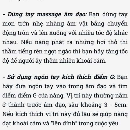
- Dùng tay massage âm đạo:
Bạn dùng tay
mơn trớn nhẹ nhàng âm vật bằng chuyển
động tròn và lên xuống với nhiều tốc độ khác
nhau. Nếu nàng phát ra những hơi thở thì
thầm tiếng rên ngọt ngào thì bạn hãy tăng tốc
độ để người ấy thêm nhiều khoái cảm.
- Sử dụng ngón tay kích thích điểm G:
Bạn
hãy đưa ngón tay vào trong âm đạo và tìm
điểm điểm G của nàng. Vị trí này thường nằm
ở thành trước âm đạo, sâu khoảng 3 - 5cm.
Nếu kích thích vị trí này đủ lâu sẽ giúp nàng
đạt khoái cảm và “lên đỉnh” trong cuộc yêu.