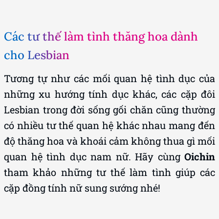
Các tư thế làm tình thăng hoa dành
cho Lesbian
Tương tự như các mối quan hệ tình dục của
những xu hướng tính dục khác, các cặp đôi
Lesbian trong đời sống gối chăn cũng thường
có nhiều tư thế quan hệ khác nhau mang đến
độ thăng hoa và khoái cảm không thua gì mối
quan hệ tình dục nam nữ. Hãy cùng
Oichin
tham khảo những tư thế làm tình giúp các
cặp đồng tính nữ sung sướng nhé!