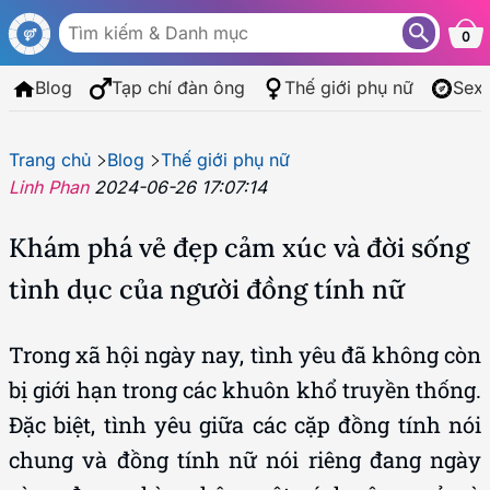
0
Blog
Tạp chí đàn ông
Thế giới phụ nữ
Sex
Trang chủ
Blog
Thế giới phụ nữ
Linh Phan
2024-06-26 17:07:14
Khám phá vẻ đẹp cảm xúc và đời sống
tình dục của người đồng tính nữ
Trong xã hội ngày nay, tình yêu đã không còn
bị giới hạn trong các khuôn khổ truyền thống.
Đặc biệt, tình yêu giữa các cặp đồng tính nói
chung và đồng tính nữ nói riêng đang ngày