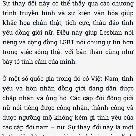
Sự thay đổi này có thể thấy qua các chương
trình truyền hình và sự kiện văn hóa giúp
khắc họa chân thật, tích cực, thấu đáo tình
yêu đồng giới nữ. Điều này giúp Lesbian nói
riêng và cộng đồng LGBT nói chung ự tin hơn
trong việc sống thật với bản thân cũng như
bày tỏ tình cảm của mình.
Ở một số quốc gia trong đó có Việt Nam, tình
yêu và hôn nhân đồng giới đang dần được
chấp nhận và ủng hộ. Các cặp đôi đồng giới
nữ nổi tiếng được công nhận, thành công và
được ngưỡng mộ không kém gì tình yêu của
các cặp đôi nam – nữ. Sự thay đổi này là một