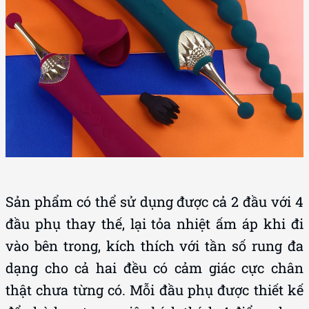
Sản phẩm có thể sử dụng được cả 2 đầu với 4
đầu phụ thay thế, lại tỏa nhiệt ấm áp khi đi
vào bên trong, kích thích với tần số rung đa
dạng cho cả hai đều có cảm giác cực chân
thật chưa từng có. Mỗi đầu phụ được thiết kế