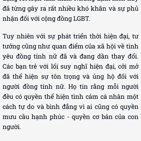
đã từng gây ra rất nhiều khó khăn và sự phủ
nhận đối với cộng đồng LGBT.
Tuy nhiên với sự phát triển thời hiện đại, tư
tưởng cũng như quan điểm của xã hội về tình
yêu đồng tính nữ đã và đang dần thay đổi.
Các bạn trẻ với lối suy nghĩ hiện đại, cởi mở
đã thể hiện sự tôn trọng và ủng hộ đối với
người đồng tính nữ. Họ tin rằng mỗi người
đều có quyền thể hiện tình cảm cá nhân một
cách tự do và bình đẳng vì ai cũng có quyền
mưu cầu hạnh phúc - quyền cơ bản của con
người.