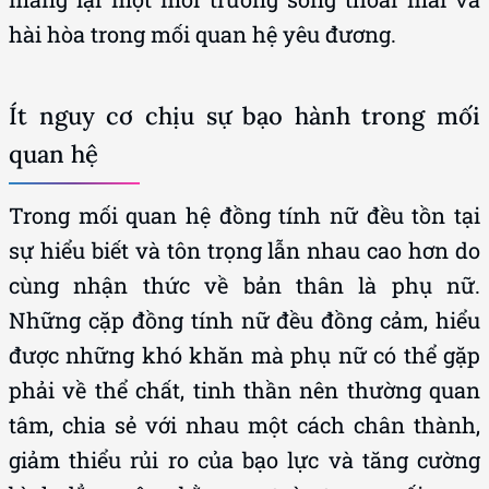
hài hòa trong mối quan hệ yêu đương.
Ít nguy cơ chịu sự bạo hành trong mối
quan hệ
Trong mối quan hệ đồng tính nữ đều tồn tại
sự hiểu biết và tôn trọng lẫn nhau cao hơn do
cùng nhận thức về bản thân là phụ nữ.
Những cặp đồng tính nữ đều đồng cảm, hiểu
được những khó khăn mà phụ nữ có thể gặp
phải về thể chất, tinh thần nên thường quan
tâm, chia sẻ với nhau một cách chân thành,
giảm thiểu rủi ro của bạo lực và tăng cường