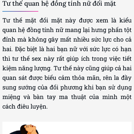
Tư thế quan hệ đồng tính nữ đối mặt
Tư thế mặt đối mặt này được xem là kiểu
quan hệ đồng tính nữ mang lại hưng phấn tột
đỉnh mà không gây mất nhiều sức lực cho cả
hai. Đặc biệt là hai bạn nữ với sức lực có hạn
thì tư thế sex này rất giúp ích trong việc tiết
kiệm năng lượng. Tư thế này cũng giúp cả hai
quan sát được biểu cảm thỏa mãn, rên la đầy
sung sướng của đối phương khi bạn sử dụng
miệng và bàn tay ma thuật của mình một
cách điêu luyện.