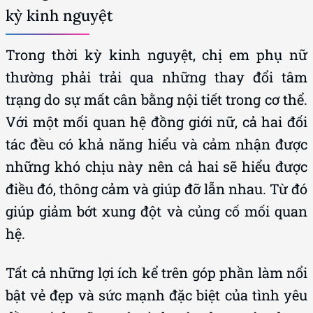
kỳ kinh nguyệt
Trong thời kỳ kinh nguyệt, chị em phụ nữ
thường phải trải qua những thay đổi tâm
trạng do sự mất cân bằng nội tiết trong cơ thể.
Với một mối quan hệ đồng giới nữ, cả hai đối
tác đều có khả năng hiểu và cảm nhận được
những khó chịu này nên cả hai sẽ hiểu được
điều đó, thông cảm và giúp đỡ lẫn nhau. Từ đó
giúp giảm bớt xung đột và củng cố mối quan
hệ.
Tất cả những lợi ích kể trên góp phần làm nổi
bật vẻ đẹp và sức mạnh đặc biệt của tình yêu