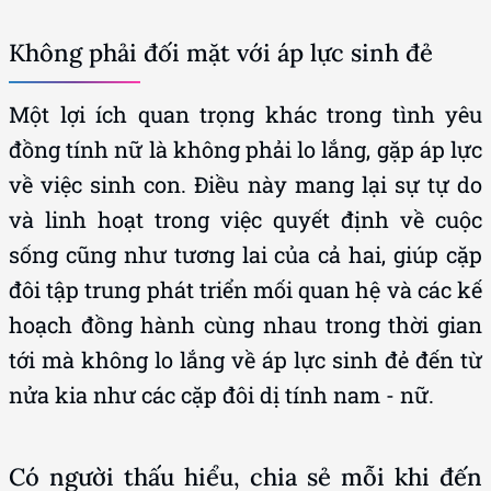
Không phải đối mặt với áp lực sinh đẻ
Một lợi ích quan trọng khác trong tình yêu
đồng tính nữ là không phải lo lắng, gặp áp lực
về việc sinh con. Điều này mang lại sự tự do
và linh hoạt trong việc quyết định về cuộc
sống cũng như tương lai của cả hai, giúp cặp
đôi tập trung phát triển mối quan hệ và các kế
hoạch đồng hành cùng nhau trong thời gian
tới mà không lo lắng về áp lực sinh đẻ đến từ
nửa kia như các cặp đôi dị tính nam - nữ.
Có người thấu hiểu, chia sẻ mỗi khi đến