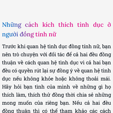
Những cách kích thích tình dục ở
người đồng tính nữ
Trước khi quan hệ tình dục đồng tính nữ, bạn
nên trò chuyện với đối tác để cả hai đều đồng
thuận về cách quan hệ tình dục vì cả hai bạn
đều có quyền rút lại sự đồng ý về quan hệ tình
dục nếu không khỏe hoặc không thoải mái.
Hãy hỏi bạn tình của mình về những gì họ
thích làm, thích thử đồng thời chia sẻ những
mong muốn của riêng bạn. Nếu cả hai đều
đồng thuận thì có thể tham khảo các cách