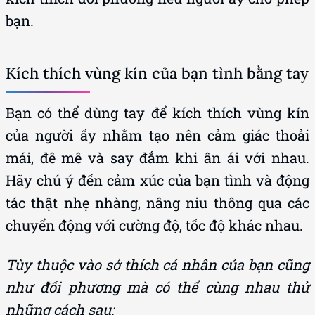
bạn.
Kích thích vùng kín của bạn tình bằng tay
Bạn có thể dùng tay để kích thích vùng kín
của người ấy nhằm tạo nên cảm giác thoải
mái, đê mê và say đắm khi ân ái với nhau.
Hãy chú ý đến cảm xúc của bạn tình và động
tác thật nhẹ nhàng, nâng niu thông qua các
chuyển động với cường độ, tốc độ khác nhau.
Tùy thuộc vào sở thích cá nhân của bạn cũng
như đối phương mà có thể cùng nhau thử
những cách sau: