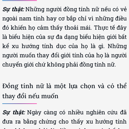
Sự thật:
Những người đồng tính nữ nếu có vẻ
ngoài nam tính hay cơ bắp chỉ vì những điều
đó khiến họ cảm thấy thoải mái. Thực tế đây
là biểu hiện của sự đa dạng biểu hiện giới bất
kể xu hướng tính dục của họ là gì. Những
người muốn thay đổi giới tính của họ là người
chuyển giới chứ không phải đồng tính nữ.
Đồng tính nữ là một lựa chọn và có thể
thay đổi nếu muốn
Sự thật:
Ngày càng có nhiều nghiên cứu đã
đưa ra bằng chứng cho thấy xu hướng tính