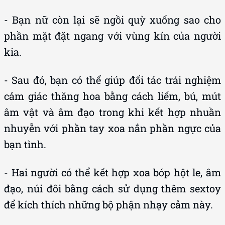
- Bạn nữ còn lại sẽ ngồi quỳ xuống sao cho
phần mặt đặt ngang với vùng kín của người
kia.
- Sau đó, bạn có thể giúp đối tác trải nghiệm
cảm giác thăng hoa bằng cách liếm, bú, mút
âm vật và âm đạo trong khi kết hợp nhuần
nhuyễn với phần tay xoa nắn phần ngực của
bạn tình.
- Hai người có thể kết hợp xoa bóp hột le, âm
đạo, núi đôi bằng cách sử dụng thêm sextoy
để kích thích những bộ phận nhạy cảm này.