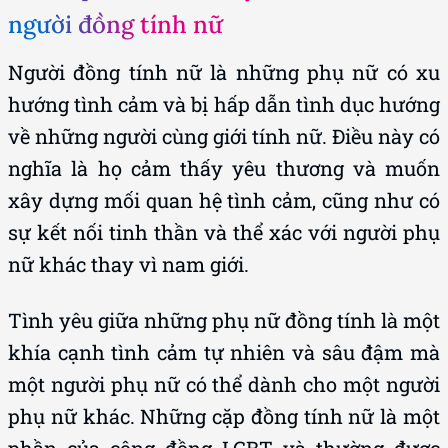
người đồng tính nữ
Người đồng tính nữ là những phụ nữ có xu
hướng tình cảm và bị hấp dẫn tình dục hướng
về những người cùng giới tính nữ. Điều này có
nghĩa là họ cảm thấy yêu thương và muốn
xây dựng mối quan hệ tình cảm, cũng như có
sự kết nối tinh thần và thể xác với người phụ
nữ khác thay vì nam giới.
Tình yêu giữa những phụ nữ đồng tính là một
khía cạnh tình cảm tự nhiên và sâu đậm mà
một người phụ nữ có thể dành cho một người
phụ nữ khác. Những cặp đồng tính nữ là một