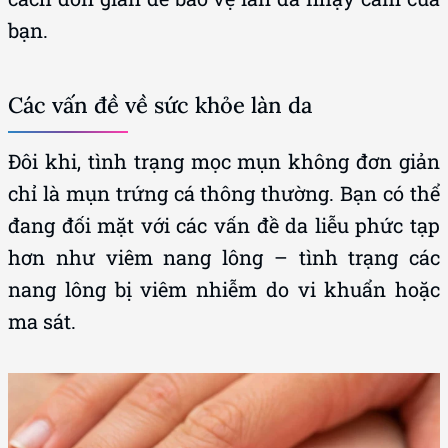
bạn.
Các vấn đề về sức khỏe làn da
Đôi khi, tình trạng mọc mụn không đơn giản
chỉ là mụn trứng cá thông thường. Bạn có thể
đang đối mặt với các vấn đề da liễu phức tạp
hơn như viêm nang lông – tình trạng các
nang lông bị viêm nhiễm do vi khuẩn hoặc
ma sát.