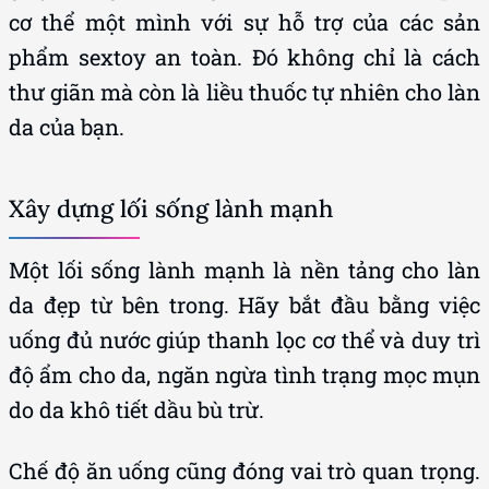
cơ thể một mình với sự hỗ trợ của các sản
phẩm sextoy an toàn. Đó không chỉ là cách
thư giãn mà còn là liều thuốc tự nhiên cho làn
da của bạn.
Xây dựng lối sống lành mạnh
Một lối sống lành mạnh là nền tảng cho làn
da đẹp từ bên trong. Hãy bắt đầu bằng việc
uống đủ nước giúp thanh lọc cơ thể và duy trì
độ ẩm cho da, ngăn ngừa tình trạng mọc mụn
do da khô tiết dầu bù trừ.
Chế độ ăn uống cũng đóng vai trò quan trọng.