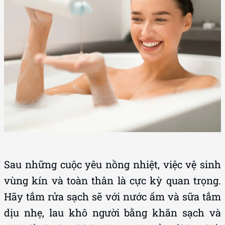
Sau những cuộc yêu nồng nhiệt, việc vệ sinh
vùng kín và toàn thân là cực kỳ quan trọng.
Hãy tắm rửa sạch sẽ với nước ấm và sữa tắm
dịu nhẹ, lau khô người bằng khăn sạch và