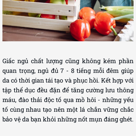
Giấc ngủ chất lượng cũng không kém phần
quan trọng, ngủ đủ 7 - 8 tiếng mỗi đêm giúp
da có thời gian tái tạo và phục hồi. Kết hợp với
tập thể dục đều đặn để tăng cường lưu thông
máu, đào thải độc tố qua mồ hôi - những yếu
tố cùng nhau tạo nên một lá chắn vững chắc
bảo vệ da bạn khỏi những nốt mụn đáng ghét.