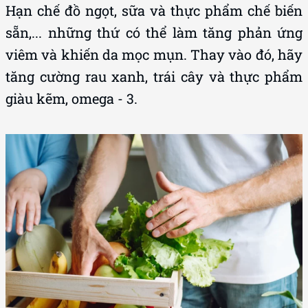
Hạn chế đồ ngọt, sữa và thực phẩm chế biến
sẵn,... những thứ có thể làm tăng phản ứng
viêm và khiến da mọc mụn. Thay vào đó, hãy
tăng cường rau xanh, trái cây và thực phẩm
giàu kẽm, omega - 3.