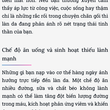
biến mất hơn. Nếu bạn thường xuyên cảm
thấy áp lực từ công việc, cuộc sống hay thậm
chí là những rắc rối trong chuyện chăn gối thì
làn da đang phản ánh rõ nét trạng thái tinh
thần của bạn.
Chế độ ăn uống và sinh hoạt thiếu lành
mạnh
Những gì bạn nạp vào cơ thể hàng ngày ảnh
hưởng trực tiếp đến làn da. Một chế độ ăn
nhiều đường, sữa và chất béo không lành
mạnh có thể làm tăng đột biến lượng đường
trong máu, kích hoạt phản ứng viêm và khiến