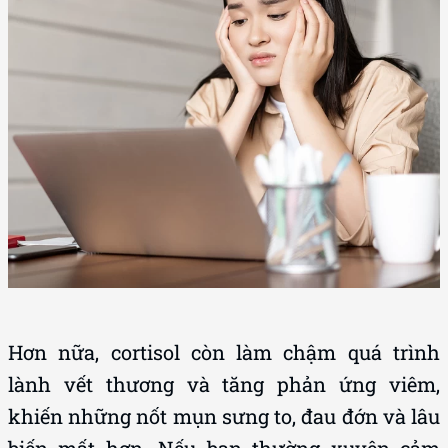
Hơn nữa, cortisol còn làm chậm quá trình
lành vết thương và tăng phản ứng viêm,
khiến những nốt mụn sưng to, đau đớn và lâu