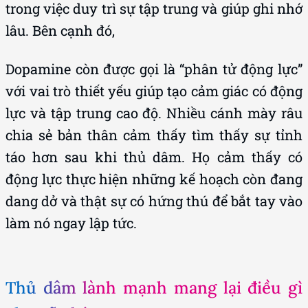
trong việc duy trì sự tập trung và giúp ghi nhớ
lâu. Bên cạnh đó,
Dopamine còn được gọi là “phân tử động lực”
với vai trò thiết yếu giúp tạo cảm giác có động
lực và tập trung cao độ. Nhiều cánh mày râu
chia sẻ bản thân cảm thấy tìm thấy sự tỉnh
táo hơn sau khi thủ dâm. Họ cảm thấy có
động lực thực hiện những kế hoạch còn đang
dang dở và thật sự có hứng thú để bắt tay vào
làm nó ngay lập tức.
Thủ dâm lành mạnh mang lại điều gì