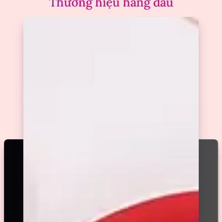
Thương hiệu hàng đầu