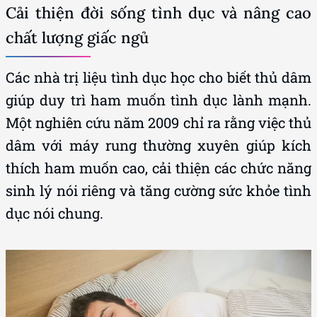
Cải thiện đời sống tình dục và nâng cao
chất lượng giấc ngủ
Các nhà trị liệu tình dục học cho biết thủ dâm
giúp duy trì ham muốn tình dục lành mạnh.
Một nghiên cứu năm 2009 chỉ ra rằng việc thủ
dâm với máy rung thường xuyên giúp kích
thích ham muốn cao, cải thiện các chức năng
sinh lý nói riêng và tăng cường sức khỏe tình
dục nói chung.