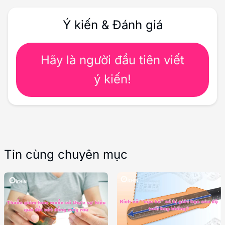
Ý kiến & Đánh giá
Hãy là người đầu tiên viết
ý kiến!
Tin cùng chuyên mục