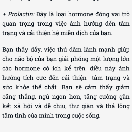
+ Prolactin:
Đây là loại hormone đóng vai trò
quan trọng trong việc ảnh hưởng đến tâm
trạng và cải thiện hệ miễn dịch của bạn.
Bạn thấy đấy, việc thủ dâm lành mạnh giúp
cho não bộ của bạn giải phóng một lượng lớn
các hormone có ích kể trên, điều này ảnh
hưởng tích cực đến cải thiện tâm trạng và
sức khỏe thể chất. Bạn sẽ cảm thấy giảm
căng thẳng, ngủ ngon hơn, tăng cường gắn
kết xã hội và dễ chịu, thư giãn và thả lỏng
tâm tình của mình trong cuộc sống.