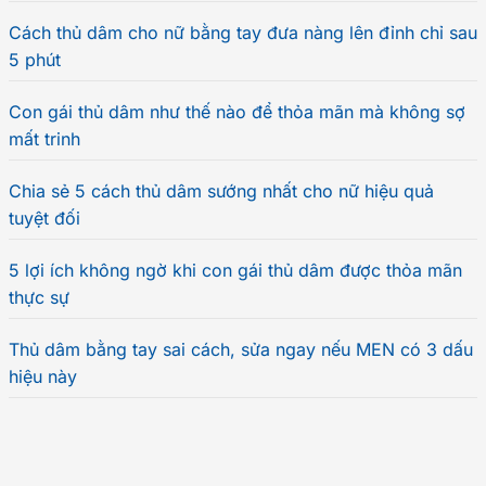
Cách thủ dâm cho nữ bằng tay đưa nàng lên đỉnh chỉ sau
5 phút
Con gái thủ dâm như thế nào để thỏa mãn mà không sợ
mất trinh
Chia sẻ 5 cách thủ dâm sướng nhất cho nữ hiệu quả
tuyệt đối
5 lợi ích không ngờ khi con gái thủ dâm được thỏa mãn
thực sự
Thủ dâm bằng tay sai cách, sửa ngay nếu MEN có 3 dấu
hiệu này