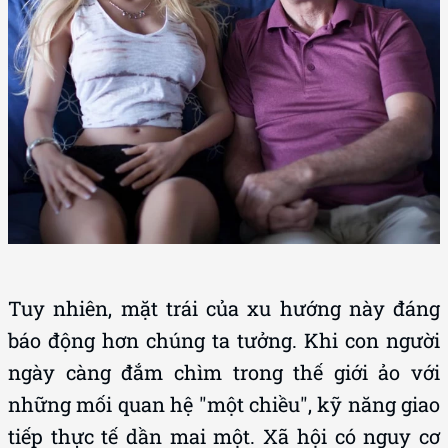
Tuy nhiên, mặt trái của xu hướng này đáng
báo động hơn chúng ta tưởng. Khi con người
ngày càng đắm chìm trong thế giới ảo với
những mối quan hệ "một chiều", kỹ năng giao
tiếp thực tế dần mai một. Xã hội có nguy cơ