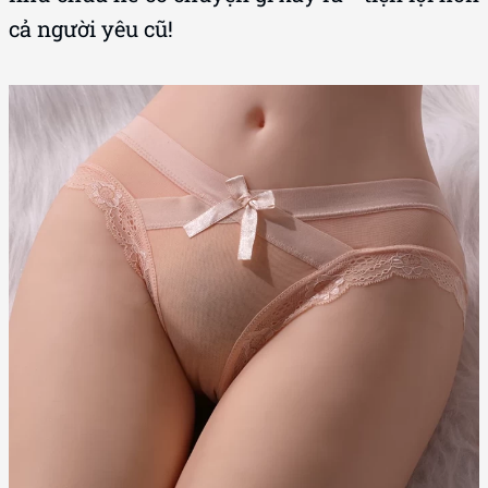
cả người yêu cũ!