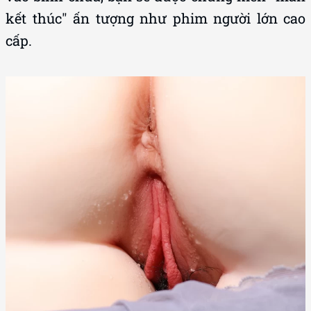
kết thúc" ấn tượng như phim người lớn cao
cấp.