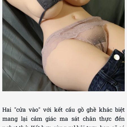
Hai "cửa vào" với kết cấu gồ ghề khác biệt
mang lại cảm giác ma sát chân thực đến