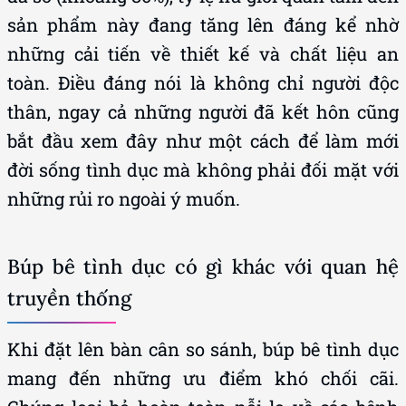
sản phẩm này đang tăng lên đáng kể nhờ
những cải tiến về thiết kế và chất liệu an
toàn. Điều đáng nói là không chỉ người độc
thân, ngay cả những người đã kết hôn cũng
bắt đầu xem đây như một cách để làm mới
đời sống tình dục mà không phải đối mặt với
những rủi ro ngoài ý muốn.
Búp bê tình dục có gì khác với quan hệ
truyền thống
Khi đặt lên bàn cân so sánh, búp bê tình dục
mang đến những ưu điểm khó chối cãi.