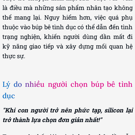
là điều mà những sản phẩm nhân tạo không
thể mang lại. Nguy hiểm hơn, việc quá phụ
thuộc vào búp bê tình dục có thể dẫn đến tình
trạng nghiện, khiến người dùng dần mất đi
kỹ năng giao tiếp và xây dựng mối quan hệ
thực sự.
Lý do nhiều người chọn búp bê tình
dục
"Khi con người trở nên phức tạp, silicon lại
trở thành lựa chọn đơn giản nhất!"