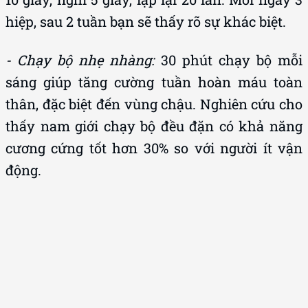
- Chạy bộ nhẹ nhàng:
30 phút chạy bộ mỗi
sáng giúp tăng cường tuần hoàn máu toàn
thân, đặc biệt đến vùng chậu. Nghiên cứu cho
thấy nam giới chạy bộ đều đặn có khả năng
cương cứng tốt hơn 30% so với người ít vận
động.