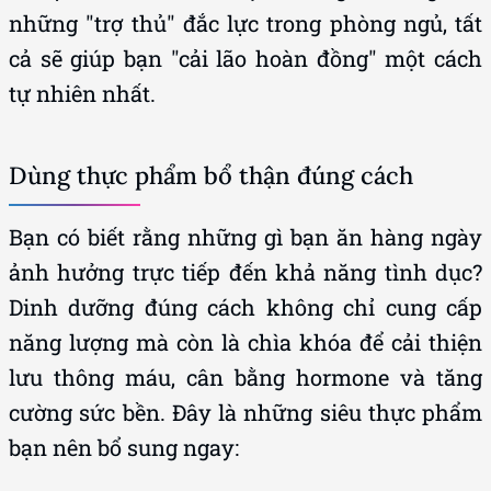
cả sẽ giúp bạn "cải lão hoàn đồng" một cách
tự nhiên nhất.
Dùng thực phẩm bổ thận đúng cách
Bạn có biết rằng những gì bạn ăn hàng ngày
ảnh hưởng trực tiếp đến khả năng tình dục?
Dinh dưỡng đúng cách không chỉ cung cấp
năng lượng mà còn là chìa khóa để cải thiện
lưu thông máu, cân bằng hormone và tăng
cường sức bền. Đây là những siêu thực phẩm
bạn nên bổ sung ngay:
- Hàu biển:
Được mệnh danh là "Viagra tự