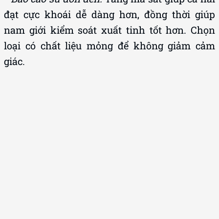
nam giới kiểm soát xuất tinh tốt hơn. Chọn
loại có chất liệu mỏng để không giảm cảm
giác.