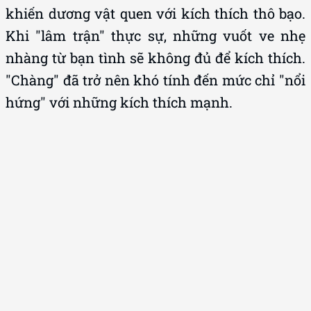
Khi "lâm trận" thực sự, những vuốt ve nhẹ
nhàng từ bạn tình sẽ không đủ để kích thích.
"Chàng" đã trở nên khó tính đến mức chỉ "nổi
hứng" với những kích thích mạnh.