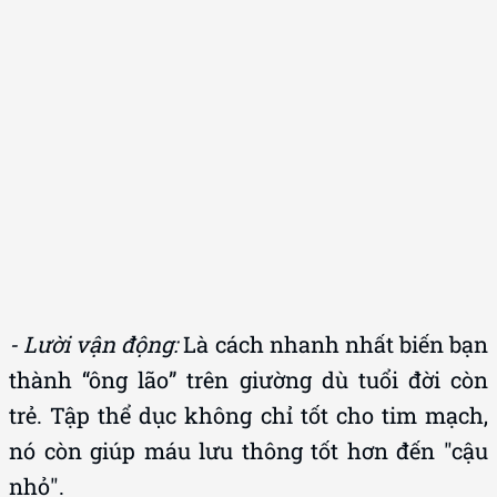
- Lười vận động:
Là cách nhanh nhất biến bạn
thành “ông lão” trên giường dù tuổi đời còn
trẻ. Tập thể dục không chỉ tốt cho tim mạch,
nó còn giúp máu lưu thông tốt hơn đến "cậu
nhỏ".