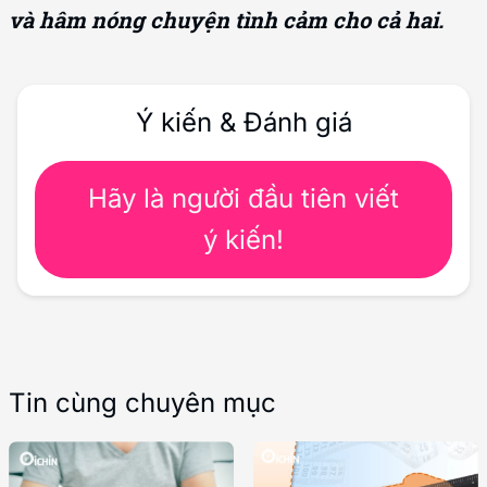
và hâm nóng chuyện tình cảm cho cả hai.
Ý kiến & Đánh giá
Hãy là người đầu tiên viết
ý kiến!
Tin cùng chuyên mục