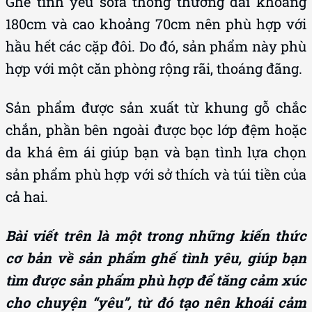
Ghế tình yêu sofa thông thường dài khoảng
180cm và cao khoảng 70cm nên phù hợp với
hầu hết các cặp đôi. Do đó, sản phẩm này phù
hợp với một căn phòng rộng rãi, thoáng đãng.
Sản phẩm được sản xuất từ khung gỗ chắc
chắn, phần bên ngoài được bọc lớp đệm hoặc
da khá êm ái giúp bạn và bạn tình lựa chọn
sản phẩm phù hợp với sở thích và túi tiền của
cả hai.
Bài viết trên là một trong những kiến thức
cơ bản về sản phẩm ghế tình yêu, giúp bạn
tìm được sản phẩm phù hợp để tăng cảm xúc
cho chuyện “yêu”, từ đó tạo nên khoái cảm