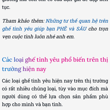
tục.
Tham khảo thêm:
Những tư thế quan hệ trên
ghế tình yêu giúp bạn PHÊ và SÂU
cho trọn
vẹn cuộc tình luôn nhé anh em.
Các loại ghế tình yêu phổ biến trên thị
trường hiện nay
Các loại ghế tình yêu hiện nay trên thị trường
có rất nhiều chủng loại, tùy vào mục đích mà
người dùng có thể lựa chọn sản phẩm phù
hợp cho mình và bạn tình.