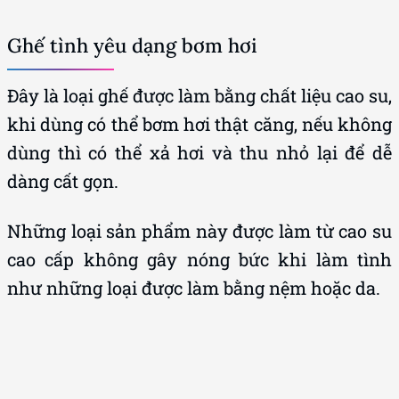
Ghế tình yêu dạng bơm hơi
Đây là loại ghế được làm bằng chất liệu cao su,
khi dùng có thể bơm hơi thật căng, nếu không
dùng thì có thể xả hơi và thu nhỏ lại để dễ
dàng cất gọn.
Những loại sản phẩm này được làm từ cao su
cao cấp không gây nóng bức khi làm tình
như những loại được làm bằng nệm hoặc da.