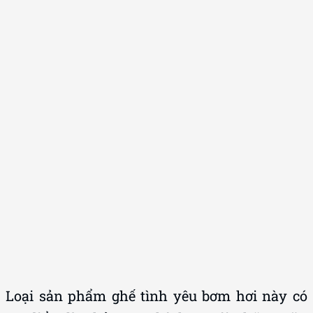
Loại sản phẩm ghế tình yêu bơm hơi này có