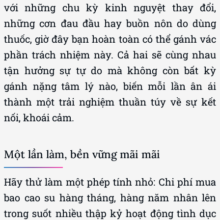
với những chu kỳ kinh nguyệt thay đổi,
những cơn đau đầu hay buồn nôn do dùng
thuốc, giờ đây bạn hoàn toàn có thể gánh vác
phần trách nhiệm này. Cả hai sẽ cùng nhau
tận hưởng sự tự do mà không còn bất kỳ
gánh nặng tâm lý nào, biến mỗi lần ân ái
thành một trải nghiệm thuần túy về sự kết
nối, khoái cảm.
Một lần làm, bền vững mãi mãi
Hãy thử làm một phép tính nhỏ: Chi phí mua
bao cao su hàng tháng, hàng năm nhân lên
trong suốt nhiều thập kỷ hoạt động tình dục