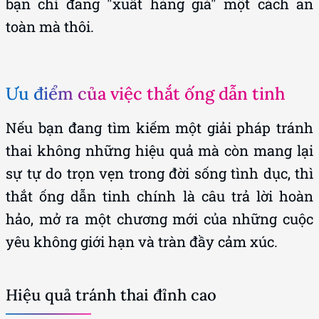
bạn chỉ đang "xuất hàng giả" một cách an
toàn mà thôi.
Ưu điểm của việc thắt ống dẫn tinh
Nếu bạn đang tìm kiếm một giải pháp tránh
thai không những hiệu quả mà còn mang lại
sự tự do trọn vẹn trong đời sống tình dục, thì
thắt ống dẫn tinh chính là câu trả lời hoàn
hảo, mở ra một chương mới của những cuộc
yêu không giới hạn và tràn đầy cảm xúc.
Hiệu quả tránh thai đỉnh cao