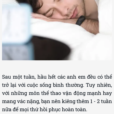
Sau một tuần, hầu hết các anh em đều có thể
trở lại với cuộc sống bình thường. Tuy nhiên,
với những môn thể thao vận động mạnh hay
mang vác nặng, bạn nên kiêng thêm 1 - 2 tuần
nữa để mọi thứ hồi phục hoàn toàn.