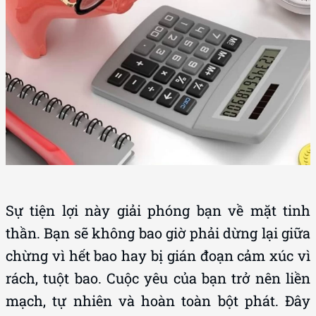
Sự tiện lợi này giải phóng bạn về mặt tinh
thần. Bạn sẽ không bao giờ phải dừng lại giữa
chừng vì hết bao hay bị gián đoạn cảm xúc vì
rách, tuột bao. Cuộc yêu của bạn trở nên liền
mạch, tự nhiên và hoàn toàn bột phát. Đây