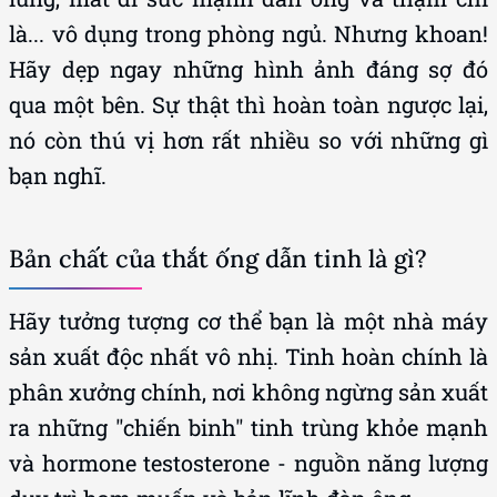
là... vô dụng trong phòng ngủ. Nhưng khoan!
Hãy dẹp ngay những hình ảnh đáng sợ đó
qua một bên. Sự thật thì hoàn toàn ngược lại,
nó còn thú vị hơn rất nhiều so với những gì
bạn nghĩ.
Bản chất của thắt ống dẫn tinh là gì?
Hãy tưởng tượng cơ thể bạn là một nhà máy
sản xuất độc nhất vô nhị. Tinh hoàn chính là
phân xưởng chính, nơi không ngừng sản xuất
ra những "chiến binh" tinh trùng khỏe mạnh
và hormone testosterone - nguồn năng lượng