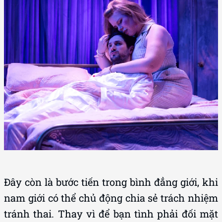
Đây còn là bước tiến trong bình đẳng giới, khi
nam giới có thể chủ động chia sẻ trách nhiệm
tránh thai. Thay vì để bạn tình phải đối mặt