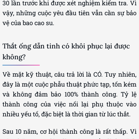
30 lần trước khi được xét nghiệm kiểm tra. Vì
vậy, những cuộc yêu đầu tiên vẫn cần sự bảo
vệ của bao cao su.
Thắt ống dẫn tinh có khôi phục lại được
không?
Về mặt kỹ thuật, câu trả lời là CÓ. Tuy nhiên,
đây là một cuộc phẫu thuật phức tạp, tốn kém
và không đảm bảo 100% thành công. Tỷ lệ
thành công của việc nối lại phụ thuộc vào
nhiều yếu tố, đặc biệt là thời gian từ lúc thắt.
Sau 10 năm, cơ hội thành công là rất thấp. Vì