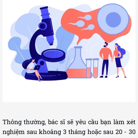
Thông thường, bác sĩ sẽ yêu cầu bạn làm xét
nghiệm sau khoảng 3 tháng hoặc sau 20 - 30