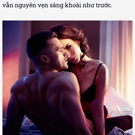
vẫn nguyên vẹn sảng khoái như trước.