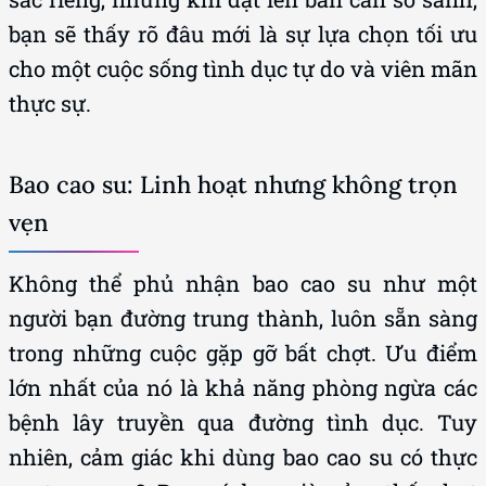
bạn sẽ thấy rõ đâu mới là sự lựa chọn tối ưu
cho một cuộc sống tình dục tự do và viên mãn
thực sự.
Bao cao su: Linh hoạt nhưng không trọn
vẹn
Không thể phủ nhận bao cao su như một
người bạn đường trung thành, luôn sẵn sàng
trong những cuộc gặp gỡ bất chợt. Ưu điểm
lớn nhất của nó là khả năng phòng ngừa các
bệnh lây truyền qua đường tình dục. Tuy
nhiên, cảm giác khi dùng bao cao su có thực