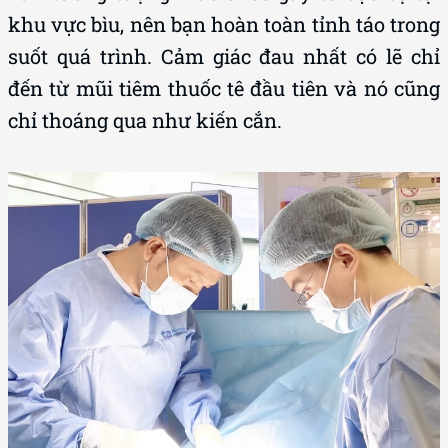
khu vực bìu, nên bạn hoàn toàn tỉnh táo trong
suốt quá trình. Cảm giác đau nhất có lẽ chỉ
đến từ mũi tiêm thuốc tê đầu tiên và nó cũng
chỉ thoáng qua như kiến cắn.