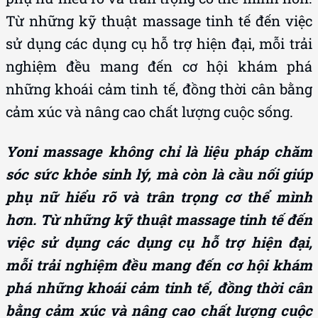
Từ những kỹ thuật massage tinh tế đến việc
sử dụng các dụng cụ hỗ trợ hiện đại, mỗi trải
nghiệm đều mang đến cơ hội khám phá
những khoái cảm tinh tế, đồng thời cân bằng
cảm xúc và nâng cao chất lượng cuộc sống.
Yoni massage không chỉ là liệu pháp chăm
sóc sức khỏe sinh lý, mà còn là cầu nối giúp
phụ nữ hiểu rõ và trân trọng cơ thể mình
hơn. Từ những kỹ thuật massage tinh tế đến
việc sử dụng các dụng cụ hỗ trợ hiện đại,
mỗi trải nghiệm đều mang đến cơ hội khám
phá những khoái cảm tinh tế, đồng thời cân
bằng cảm xúc và nâng cao chất lượng cuộc