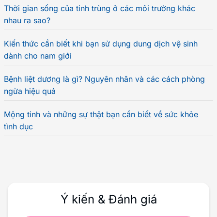
Thời gian sống của tinh trùng ở các môi trường khác
nhau ra sao?
Kiến thức cần biết khi bạn sử dụng dung dịch vệ sinh
dành cho nam giới
Bệnh liệt dương là gì? Nguyên nhân và các cách phòng
ngừa hiệu quả
Mộng tinh và những sự thật bạn cần biết về sức khỏe
tình dục
Ý kiến & Đánh giá