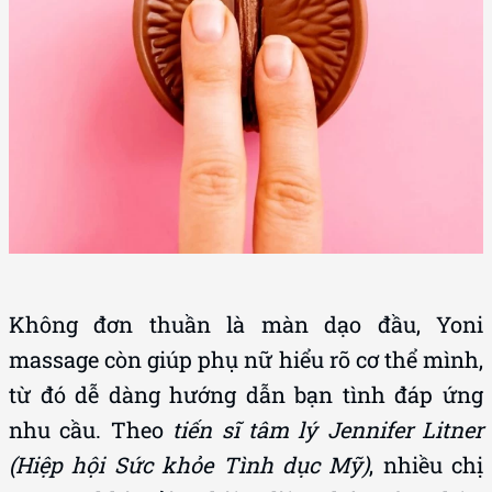
Không đơn thuần là màn dạo đầu, Yoni
massage còn giúp phụ nữ hiểu rõ cơ thể mình,
từ đó dễ dàng hướng dẫn bạn tình đáp ứng
nhu cầu. Theo
tiến sĩ tâm lý Jennifer Litner
(Hiệp hội Sức khỏe Tình dục Mỹ)
, nhiều chị