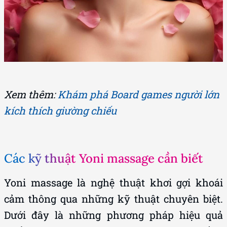
Xem thêm:
Khám phá Board games người lớn
kích thích giường chiếu
Các kỹ thuật Yoni massage cần biết
Yoni massage là nghệ thuật khơi gợi khoái
cảm thông qua những kỹ thuật chuyên biệt.
Dưới đây là những phương pháp hiệu quả