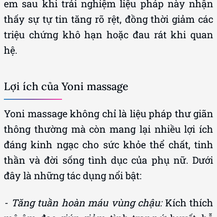
em sau khi trải nghiệm liệu pháp này nhận
thấy sự tự tin tăng rõ rệt, đồng thời giảm các
triệu chứng khô hạn hoặc đau rát khi quan
hệ.
Lợi ích của Yoni massage
Yoni massage không chỉ là liệu pháp thư giãn
thông thường mà còn mang lại nhiều lợi ích
đáng kinh ngạc cho sức khỏe thể chất, tinh
thần và đời sống tình dục của phụ nữ. Dưới
đây là những tác dụng nổi bật:
- Tăng tuần hoàn máu vùng chậu:
Kích thích