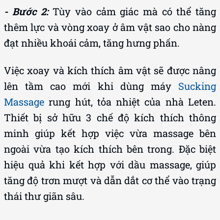
- Bước 2:
Tùy vào cảm giác mà có thể tăng
thêm lực và vòng xoay ở âm vật sao cho nàng
đạt nhiều khoái cảm, tăng hưng phấn.
Việc xoay và kích thích âm vật sẽ được nâng
lên tầm cao mới khi dùng máy
Sucking
Massage
rung hút, tỏa nhiệt của nhà Leten.
Thiết bị sở hữu 3 chế độ kích thích thông
minh giúp kết hợp việc vừa massage bên
ngoài vừa tạo kích thích bên trong. Đặc biệt
hiệu quả khi kết hợp với dầu massage, giúp
tăng độ trơn mượt và dẫn dắt cơ thể vào trạng
thái thư giãn sâu.