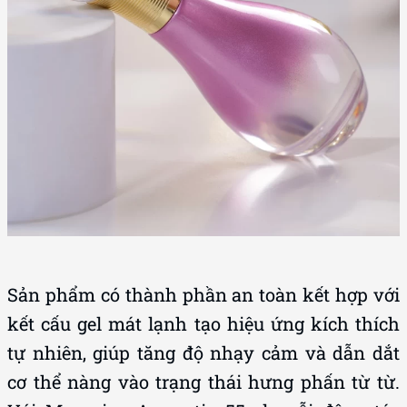
Sản phẩm có thành phần an toàn kết hợp với
kết cấu gel mát lạnh tạo hiệu ứng kích thích
tự nhiên, giúp tăng độ nhạy cảm và dẫn dắt
cơ thể nàng vào trạng thái hưng phấn từ từ.