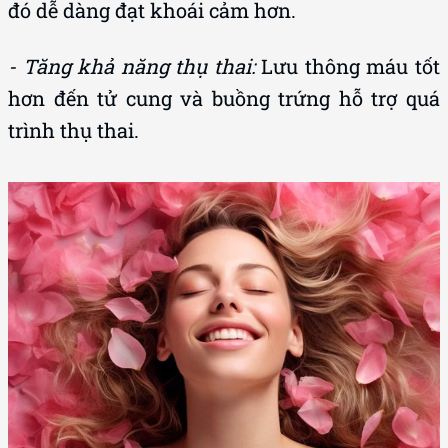
đó dễ dàng đạt khoái cảm hơn.
- Tăng khả năng thụ thai:
Lưu thông máu tốt
hơn đến tử cung và buồng trứng hỗ trợ quá
trình thụ thai.