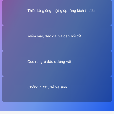
Thiết kế giống thật giúp tăng kích thước
Mềm mại, dẻo dai và đàn hồi tốt
Cục rung ở đầu dương vật
Chống nước, dễ vệ sinh