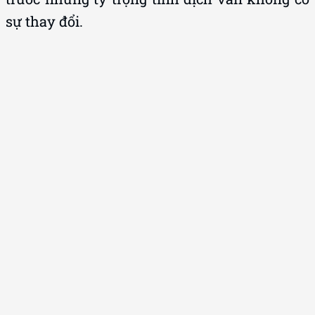
sự thay đổi.