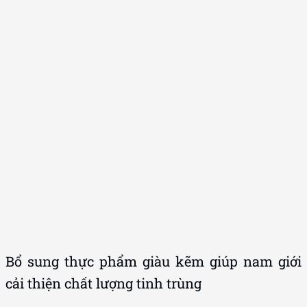
Bổ sung thực phẩm giàu kẽm giúp nam giới
cải thiện chất lượng tinh trùng