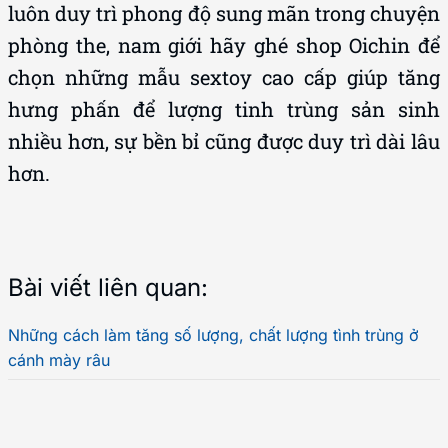
luôn duy trì phong độ sung mãn trong chuyện
phòng the, nam giới hãy ghé shop Oichin để
chọn những mẫu sextoy cao cấp giúp tăng
hưng phấn để lượng tinh trùng sản sinh
nhiều hơn, sự bền bỉ cũng được duy trì dài lâu
hơn.
Bài viết liên quan:
Những cách làm tăng số lượng, chất lượng tình trùng ở
cánh mày râu