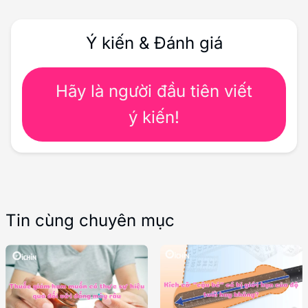
Ý kiến & Đánh giá
Hãy là người đầu tiên viết
ý kiến!
Tin cùng chuyên mục