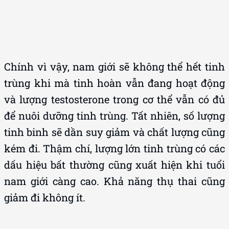
Chính vì vậy, nam giới sẽ không thể hết tinh
trùng khi mà tinh hoàn vẫn đang hoạt động
và lượng testosterone trong cơ thể vẫn có đủ
để nuôi dưỡng tinh trùng. Tất nhiên, số lượng
tinh binh sẽ dần suy giảm và chất lượng cũng
kém đi. Thậm chí, lượng lớn tinh trùng có các
dấu hiệu bất thường cũng xuất hiện khi tuổi
nam giới càng cao. Khả năng thụ thai cũng
giảm đi không ít.