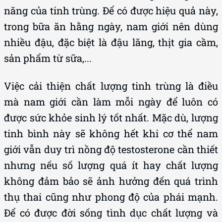
năng của tinh trùng. Để có được hiệu quả này,
trong bữa ăn hằng ngày, nam giới nên dùng
nhiều đậu, đặc biệt là đậu lăng, thịt gia cầm,
sản phẩm từ sữa,...
Việc cải thiện chất lượng tinh trùng là điều
mà nam giới cần làm mỗi ngày để luôn có
được sức khỏe sinh lý tốt nhất. Mặc dù, lượng
tinh bình này sẽ không hết khi cơ thể nam
giới vẫn duy trì nồng độ testosterone cần thiết
nhưng nếu số lượng quá ít hay chất lượng
không đảm bảo sẽ ảnh hưởng đến quá trình
thụ thai cũng như phong độ của phái mạnh.
Để có được đời sống tình dục chất lượng và