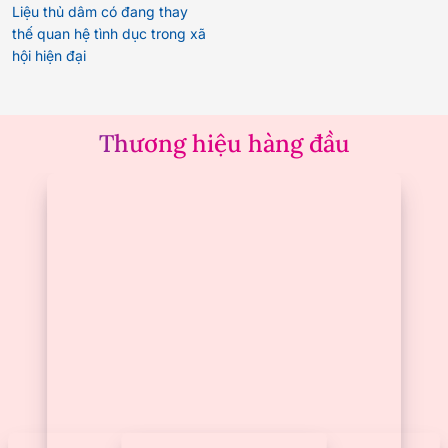
Liệu thủ dâm có đang thay
thế quan hệ tình dục trong xã
hội hiện đại
Thương hiệu hàng đầu