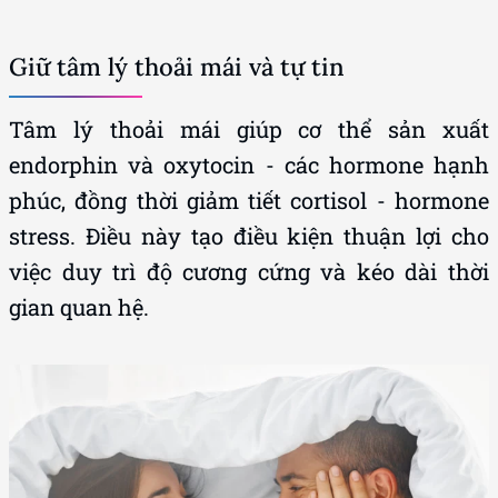
Giữ tâm lý thoải mái và tự tin
Tâm lý thoải mái giúp cơ thể sản xuất
endorphin và oxytocin - các hormone hạnh
phúc, đồng thời giảm tiết cortisol - hormone
stress. Điều này tạo điều kiện thuận lợi cho
việc duy trì độ cương cứng và kéo dài thời
gian quan hệ.