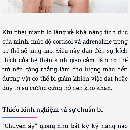
Khi phái mạnh lo lắng về khả năng tình dục
của mình, mức độ cortisol và adrenaline trong
cơ thể sẽ tăng cao. Điều này dẫn đến sự kích
thích của hệ thần kinh giao cảm, làm cơ thể
trở nên căng thẳng làm cho lượng máu đến
dương vật có thể bị giảm khiến việc đạt hoặc
duy trì sự cương cứng trở nên khó khăn.
Thiếu kinh nghiệm và sự chuẩn bị
"Chuyện ấy" giống như bất kỳ kỹ năng nào