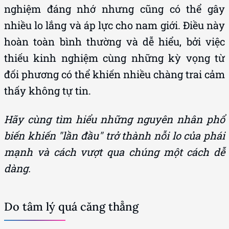
nghiệm đáng nhớ nhưng cũng có thể gây
nhiều lo lắng và áp lực cho nam giới. Điều này
hoàn toàn bình thường và dễ hiểu, bởi việc
thiếu kinh nghiệm cùng những kỳ vọng từ
đối phương có thể khiến nhiều chàng trai cảm
thấy không tự tin.
Hãy cùng tìm hiểu những nguyên nhân phổ
biến khiến "lần đầu" trở thành nỗi lo của phái
mạnh và cách vượt qua chúng một cách dễ
dàng.
Do tâm lý quá căng thẳng