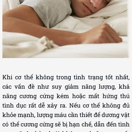
Khi cơ thể không trong tình trạng tốt nhất,
các vấn đề như suy giảm năng lượng, khả
năng cương cứng kém hoặc mất hứng thú
tình dục rất dễ xảy ra. Nếu cơ thể không đủ
khỏe mạnh, lượng máu cần thiết để dương vật
có thể cương cứng sẽ bị hạn chế, dẫn đến tình