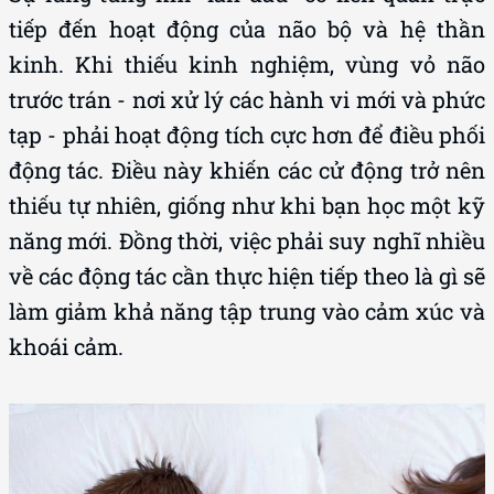
tiếp đến hoạt động của não bộ và hệ thần
kinh. Khi thiếu kinh nghiệm, vùng vỏ não
trước trán - nơi xử lý các hành vi mới và phức
tạp - phải hoạt động tích cực hơn để điều phối
động tác. Điều này khiến các cử động trở nên
thiếu tự nhiên, giống như khi bạn học một kỹ
năng mới. Đồng thời, việc phải suy nghĩ nhiều
về các động tác cần thực hiện tiếp theo là gì sẽ
làm giảm khả năng tập trung vào cảm xúc và
khoái cảm.