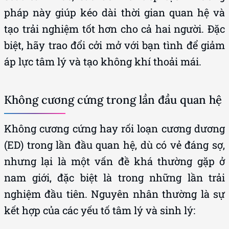
pháp này giúp kéo dài thời gian quan hệ và
tạo trải nghiệm tốt hơn cho cả hai người. Đặc
biệt, hãy trao đổi cởi mở với bạn tình để giảm
áp lực tâm lý và tạo không khí thoải mái.
Không cương cứng trong lần đầu quan hệ
Không cương cứng hay rối loạn cương dương
(ED) trong lần đầu quan hệ, dù có vẻ đáng sợ,
nhưng lại là một vấn đề khá thường gặp ở
nam giới, đặc biệt là trong những lần trải
nghiệm đầu tiên. Nguyên nhân thường là sự
kết hợp của các yếu tố tâm lý và sinh lý: