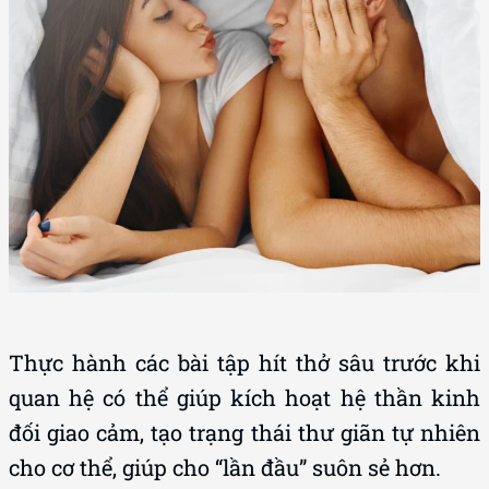
Thực hành các bài tập hít thở sâu trước khi
quan hệ có thể giúp kích hoạt hệ thần kinh
đối giao cảm, tạo trạng thái thư giãn tự nhiên
cho cơ thể, giúp cho “lần đầu” suôn sẻ hơn.