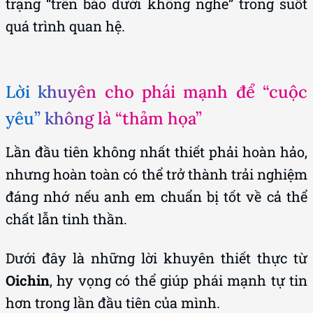
trạng “trên bảo dưới không nghe” trong suốt
quá trình quan hệ.
Lời khuyên cho phái mạnh để “cuộc
yêu” không là “thảm họa”
Lần đầu tiên không nhất thiết phải hoàn hảo,
nhưng hoàn toàn có thể trở thành trải nghiệm
đáng nhớ nếu anh em chuẩn bị tốt về cả thể
chất lẫn tinh thần.
Dưới đây là những lời khuyên thiết thực từ
Oichin
, hy vọng có thể giúp phái mạnh tự tin
hơn trong lần đầu tiên của mình.