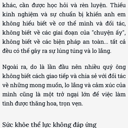
khác, cần được học hỏi và rèn luyện. Thiếu
kinh nghiệm và sự chuẩn bị khiến anh em
không hiểu biết về cơ thể mình và đối tác,
không biết về các giai đoạn của "chuyện ấy",
không biết về các biện pháp an toàn... tất cả
đều có thể gây ra sự lúng túng và lo lắng.
Ngoài ra, do là lần đầu nên nhiều quý ông
không biết cách giao tiếp và chia sẻ với đối tác
về những mong muốn, lo lắng và cảm xúc của
mình cũng là một trở ngại lớn để việc làm
tình được thăng hoa, trọn vẹn.
Sức khỏe thể lực không đáp ứng