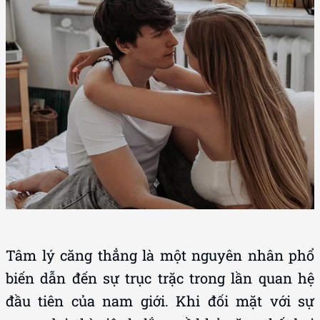
Tâm lý căng thẳng là một nguyên nhân phổ
biến dẫn đến sự trục trặc trong lần quan hệ
đầu tiên của nam giới. Khi đối mặt với sự