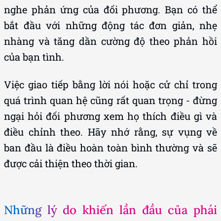
nghe phản ứng của đối phương. Bạn có thể
bắt đầu với những động tác đơn giản, nhẹ
nhàng và tăng dần cường độ theo phản hồi
của bạn tình.
Việc giao tiếp bằng lời nói hoặc cử chỉ trong
quá trình quan hệ cũng rất quan trọng - đừng
ngại hỏi đối phương xem họ thích điều gì và
điều chỉnh theo. Hãy nhớ rằng, sự vụng về
ban đầu là điều hoàn toàn bình thường và sẽ
được cải thiện theo thời gian.
Những lý do khiến lần đầu của phái