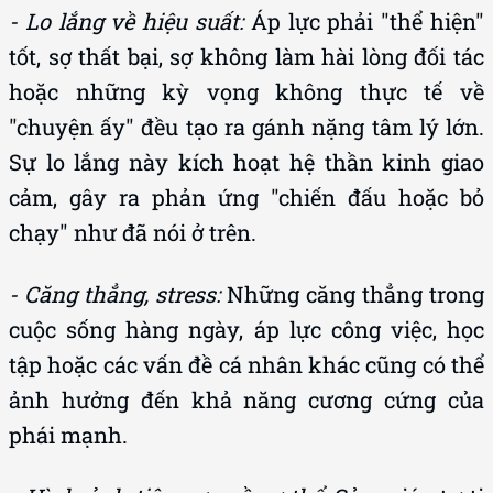
- Lo lắng về hiệu suất:
Áp lực phải "thể hiện"
tốt, sợ thất bại, sợ không làm hài lòng đối tác
hoặc những kỳ vọng không thực tế về
"chuyện ấy" đều tạo ra gánh nặng tâm lý lớn.
Sự lo lắng này kích hoạt hệ thần kinh giao
cảm, gây ra phản ứng "chiến đấu hoặc bỏ
chạy" như đã nói ở trên.
- Căng thẳng, stress:
Những căng thẳng trong
cuộc sống hàng ngày, áp lực công việc, học
tập hoặc các vấn đề cá nhân khác cũng có thể
ảnh hưởng đến khả năng cương cứng của
phái mạnh.