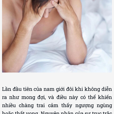
Lần đầu tiên của nam giới đôi khi không diễn
ra như mong đợi, và điều này có thể khiến
nhiều chàng trai cảm thấy ngượng ngùng
hoặc thất vọng. Nguyên nhân của sự trục trặc