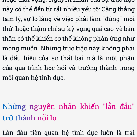
này có thể đến từ rất nhiều yếu tố: Căng thẳng
tâm lý, sự lo lắng về việc phải làm "đúng" mọi
thứ, hoặc thậm chí sự kỳ vọng quá cao về bản
thân có thể khiến cơ thể không phản ứng như
mong muốn. Những trục trặc này không phải
là dấu hiệu của sự thất bại mà là một phần
của quá trình học hỏi và trưởng thành trong
mối quan hệ tình dục.
Những nguyên nhân khiến "lần đầu"
trở thành nỗi lo
Lần đầu tiên quan hệ tình dục luôn là trải