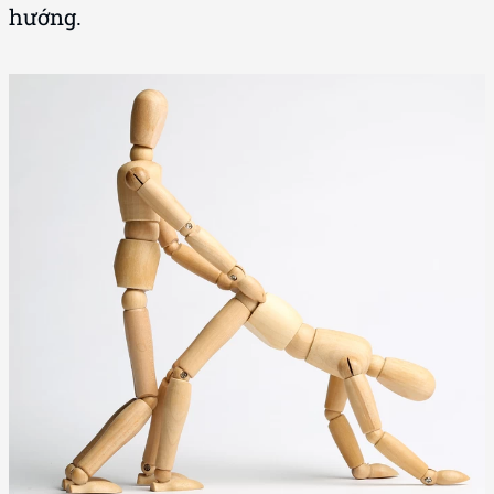
hướng.