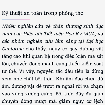
Kỹ thuật an toàn trong phòng the
Nhiều nghiên cứu về chấn thương sinh dục
nam của Hiệp hội Tiết niệu Hoa Kỳ (AUA)
và
các nhóm nghiên cứu lâm sàng tại Đại học
California
cho thấy, nguy cơ gãy dương vật
tăng cao khi quan hệ trong điều kiện ma sát
lớn, chuyển động mạnh cùng thiếu kiểm soát
tư thế. Vì vậy, nguyên tắc đầu tiên là đừng
xem nhẹ chất bôi trơn. Khi âm đạo chưa đủ
ẩm, dương vật dễ trượt ra ngoài rồi va chạm
vào vùng xương cứng. Bôi trơn đầy đủ giúp
chuyển động mượt mà, giảm nguy cơ lệch