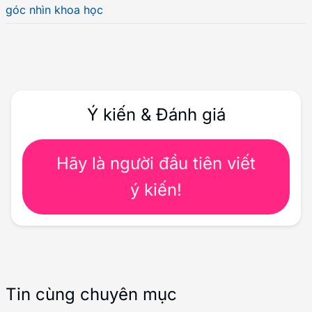
góc nhìn khoa học
Ý kiến & Đánh giá
Hãy là người đầu tiên viết
ý kiến!
Tin cùng chuyên mục