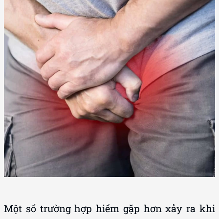
Một số trường hợp hiếm gặp hơn xảy ra khi