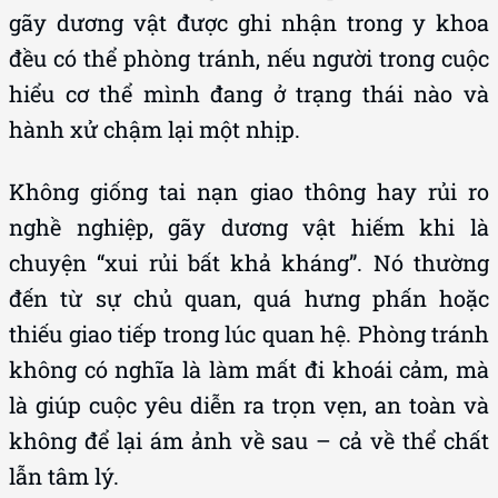
gãy dương vật được ghi nhận trong y khoa
đều có thể phòng tránh, nếu người trong cuộc
hiểu cơ thể mình đang ở trạng thái nào và
hành xử chậm lại một nhịp.
Không giống tai nạn giao thông hay rủi ro
nghề nghiệp, gãy dương vật hiếm khi là
chuyện “xui rủi bất khả kháng”. Nó thường
đến từ sự chủ quan, quá hưng phấn hoặc
thiếu giao tiếp trong lúc quan hệ. Phòng tránh
không có nghĩa là làm mất đi khoái cảm, mà
là giúp cuộc yêu diễn ra trọn vẹn, an toàn và
không để lại ám ảnh về sau – cả về thể chất
lẫn tâm lý.