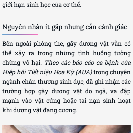
giới hạn sinh học của cơ thể.
Nguyên nhân ít gặp nhưng cần cảnh giác
Bên ngoài phòng the, gãy dương vật vẫn có
thể xảy ra trong những tình huống tưởng
chừng vô hại.
Theo các báo cáo ca bệnh của
Hiệp hội Tiết niệu Hoa Kỳ (AUA)
trong chuyên
ngành chấn thương sinh dục, đã ghi nhận các
trường hợp gãy dương vật do ngã, va đập
mạnh vào vật cứng hoặc tai nạn sinh hoạt
khi dương vật đang cương.