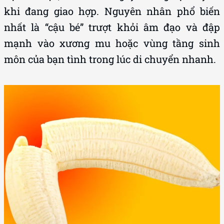
khi đang giao hợp. Nguyên nhân phổ biến
nhất là “cậu bé” trượt khỏi âm đạo và đập
mạnh vào xương mu hoặc vùng tầng sinh
môn của bạn tình trong lúc di chuyển nhanh.