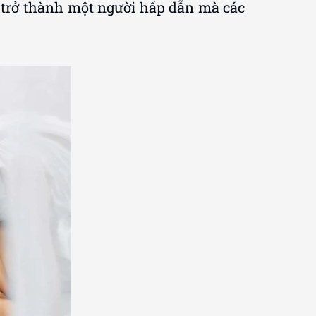
trở thành một người hấp dẫn mà các