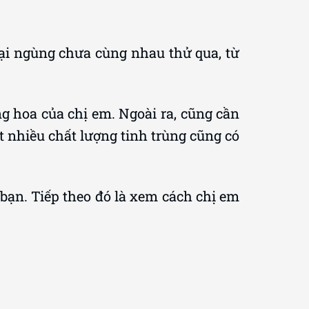
ại ngùng chưa cùng nhau thử qua, từ
g hoa của chị em. Ngoài ra, cũng cần
 nhiều chất lượng tinh trùng cũng có
 bạn. Tiếp theo đó là xem cách chị em