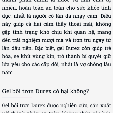
nhiên, hoàn toàn an toàn cho sức khỏe tình
dục, nhất là người có làn da nhạy cảm. Điều
này giúp cả hai cảm thấy thoải mái, không
gặp tình trạng khó chịu khi quan hệ, mang
đến trải nghiệm mượt mà và trơn tru ngay từ
lần đầu tiên. Đặc biệt, gel Durex còn giúp trẻ
hóa, se khít vùng kín, trở thành bí quyết giữ
lửa yêu cho các cặp đôi, nhất là vợ chồng lâu
năm.
Gel bôi trơn Durex có hại không?
Gel bôi trơn Durex được nghiên cứu, sản xuất