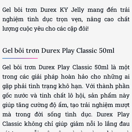
Gel bôi trơn Durex KY Jelly mang đến trải
nghiệm tình dục trọn vẹn, nâng cao chất
lượng cuộc yêu cho các cặp đôi!
Gel bôi trơn Durex Play Classic 50ml
Gel bôi trơn Durex Play Classic 50ml là một
trong các giải pháp hoàn hảo cho những ai
gặp phải tình trạng khô hạn. Với thành phần
gốc nước và tinh chất lô hội, sản phẩm này
giúp tăng cường độ ẩm, tạo trải nghiệm mượt
mà trong đời sống tình dục. Durex Play
Classic không chỉ giúp giảm nỗi lo lắng đau