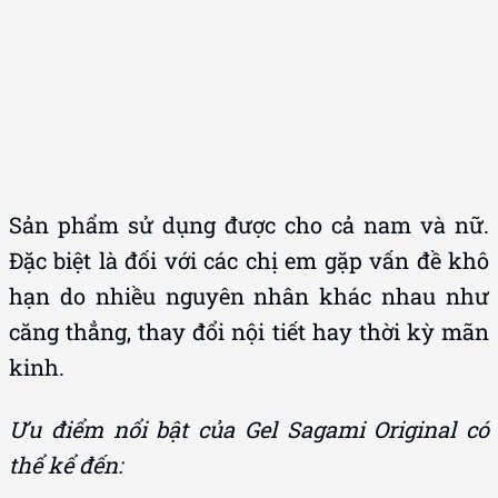
Sản phẩm sử dụng được cho cả nam và nữ.
Đặc biệt là đối với các chị em gặp vấn đề khô
hạn do nhiều nguyên nhân khác nhau như
căng thẳng, thay đổi nội tiết hay thời kỳ mãn
kinh.
Ưu điểm nổi bật của Gel Sagami Original có
thể kể đến: