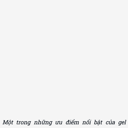
Một trong những ưu điểm nổi bật của gel