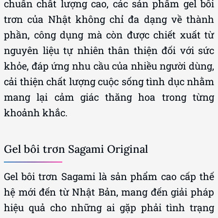
chuẩn chất lượng cao, các sản phẩm gel bôi
trơn của Nhật không chỉ đa dạng về thành
phần, công dụng mà còn được chiết xuất từ
nguyên liệu tự nhiên thân thiện đối với sức
khỏe, đáp ứng nhu cầu của nhiều người dùng,
cải thiện chất lượng cuộc sống tình dục nhằm
mang lại cảm giác thăng hoa trong từng
khoảnh khắc.
Gel bôi trơn Sagami Original
Gel bôi trơn Sagami là sản phẩm cao cấp thế
hệ mới đến từ Nhật Bản, mang đến giải pháp
hiệu quả cho những ai gặp phải tình trạng