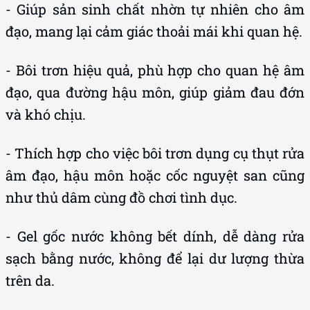
- Giúp sản sinh chất nhờn tự nhiên cho âm
đạo, mang lại cảm giác thoải mái khi quan hệ.
- Bôi trơn hiệu quả, phù hợp cho quan hệ âm
đạo, qua đường hậu môn, giúp giảm đau đớn
và khó chịu.
- Thích hợp cho việc bôi trơn dụng cụ thụt rửa
âm đạo, hậu môn hoặc cốc nguyệt san cũng
như thủ dâm cùng đồ chơi tình dục.
- Gel gốc nước không bết dính, dễ dàng rửa
sạch bằng nước, không để lại dư lượng thừa
trên da.