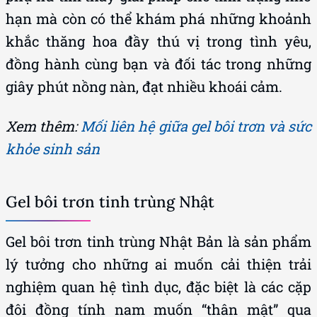
hạn mà còn có thể khám phá những khoảnh
khắc thăng hoa đầy thú vị trong tình yêu,
đồng hành cùng bạn và đối tác trong những
giây phút nồng nàn, đạt nhiều khoái cảm.
Xem thêm:
Mối liên hệ giữa gel bôi trơn và sức
khỏe sinh sản
Gel bôi trơn tinh trùng Nhật
Gel bôi trơn tinh trùng Nhật Bản là sản phẩm
lý tưởng cho những ai muốn cải thiện trải
nghiệm quan hệ tình dục, đặc biệt là các cặp
đôi đồng tính nam muốn “thân mật” qua