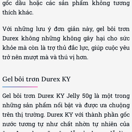
gốc dầu hoặc các sản phẩm không tương
thích khác.
Với những lưu ý đơn giản này, gel bôi trơn
Durex không những không gây hại cho sức
khỏe mà còn là trợ thủ đắc lực, giúp cuộc yêu
trở nên mượt mà và thú vị hơn.
Gel bôi trơn Durex KY
Gel bôi trơn Durex KY Jelly 50g là một trong
những sản phẩm nổi bật và được ưa chuộng
trên thị trường. Durex KY với thành phần gốc
nước tương tự như chất nhờn tự nhiên của