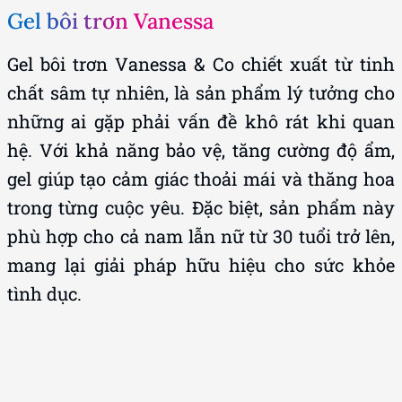
Gel bôi trơn Vanessa
Gel bôi trơn Vanessa & Co chiết xuất từ tinh
chất sâm tự nhiên, là sản phẩm lý tưởng cho
những ai gặp phải vấn đề khô rát khi quan
hệ. Với khả năng bảo vệ, tăng cường độ ẩm,
gel giúp tạo cảm giác thoải mái và thăng hoa
trong từng cuộc yêu. Đặc biệt, sản phẩm này
phù hợp cho cả nam lẫn nữ từ 30 tuổi trở lên,
mang lại giải pháp hữu hiệu cho sức khỏe
tình dục.