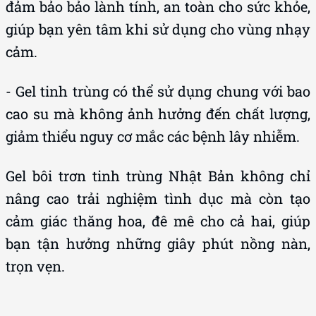
đảm bảo bảo lành tính, an toàn cho sức khỏe,
giúp bạn yên tâm khi sử dụng cho vùng nhạy
cảm.
- Gel tinh trùng có thể sử dụng chung với bao
cao su mà không ảnh hưởng đến chất lượng,
giảm thiểu nguy cơ mắc các bệnh lây nhiễm.
Gel bôi trơn tinh trùng Nhật Bản không chỉ
nâng cao trải nghiệm tình dục mà còn tạo
cảm giác thăng hoa, đê mê cho cả hai, giúp
bạn tận hưởng những giây phút nồng nàn,
trọn vẹn.