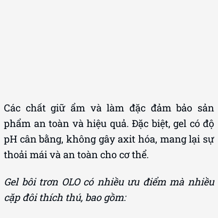
Các chất giữ ẩm và làm đặc đảm bảo sản
phẩm an toàn và hiệu quả. Đặc biệt, gel có độ
pH cân bằng, không gây axit hóa, mang lại sự
thoải mái và an toàn cho cơ thể.
Gel bôi trơn OLO có nhiều ưu điểm mà nhiều
cặp đôi thích thú, bao gồm: