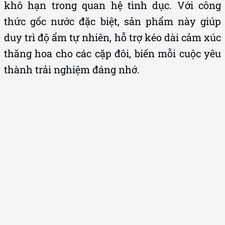
khô hạn trong quan hệ tình dục. Với công
thức gốc nước đặc biệt, sản phẩm này giúp
duy trì độ ẩm tự nhiên, hỗ trợ kéo dài cảm xúc
thăng hoa cho các cặp đôi, biến mỗi cuộc yêu
thành trải nghiệm đáng nhớ.