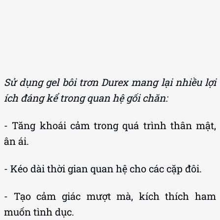
Sử dụng gel bôi trơn Durex mang lại nhiều lợi
ích đáng kể trong quan hệ gối chăn:
- Tăng khoái cảm trong quá trình thân mật,
ân ái.
- Kéo dài thời gian quan hệ cho các cặp đôi.
- Tạo cảm giác mượt mà, kích thích ham
muốn tình dục.