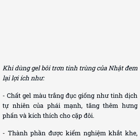
Khi dùng gel bôi trơn tinh trùng của Nhật đem
lại lợi ích như:
- Chất gel màu trắng đục giống như tinh dịch
tự nhiên của phái mạnh, tăng thêm hưng
phấn và kích thích cho cặp đôi.
- Thành phần được kiểm nghiệm khắt khe,