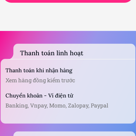
Thanh toán linh hoạt
Thanh toán khi nhận hàng
Xem hàng đồng kiểm trước
Chuyển khoản - Ví điện tử
Banking, Vnpay, Momo, Zalopay, Paypal