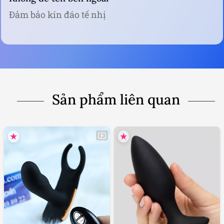
Đảm bảo kín đáo tế nhị
Sản phẩm liên quan