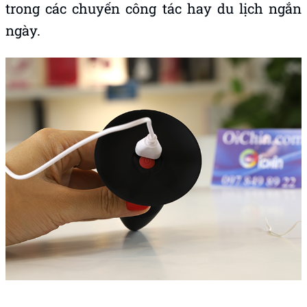
trong các chuyến công tác hay du lịch ngắn
ngày.