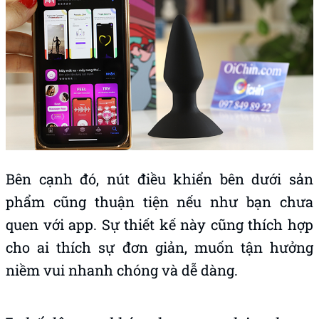
Bên cạnh đó, nút điều khiển bên dưới sản
phẩm cũng thuận tiện nếu như bạn chưa
quen với app. Sự thiết kế này cũng thích hợp
cho ai thích sự đơn giản, muốn tận hưởng
niềm vui nhanh chóng và dễ dàng.