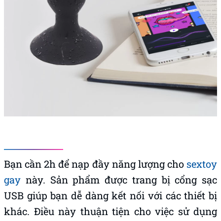
Bạn cần 2h để nạp đầy năng lượng cho
sextoy
gay
này. Sản phẩm được trang bị cổng sạc
USB giúp bạn dễ dàng kết nối với các thiết bị
khác. Điều này thuận tiện cho việc sử dụng