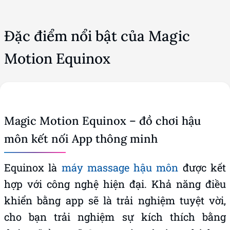
Đặc điểm nổi bật của Magic
Motion Equinox
Magic Motion Equinox – đồ chơi hậu
môn kết nối App thông minh
Equinox là
máy massage hậu môn
được kết
hợp với công nghệ hiện đại. Khả năng điều
khiển bằng app sẽ là trải nghiệm tuyệt vời,
cho bạn trải nghiệm sự kích thích bằng