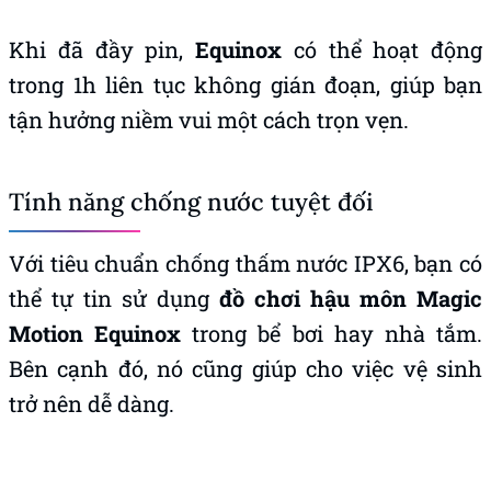
Khi đã đầy pin,
Equinox
có thể hoạt động
trong 1h liên tục không gián đoạn, giúp bạn
tận hưởng niềm vui một cách trọn vẹn.
Tính năng chống nước tuyệt đối
Với tiêu chuẩn chống thấm nước IPX6, bạn có
thể tự tin sử dụng
đồ chơi hậu môn Magic
Motion Equinox
trong bể bơi hay nhà tắm.
Bên cạnh đó, nó cũng giúp cho việc vệ sinh
trở nên dễ dàng.