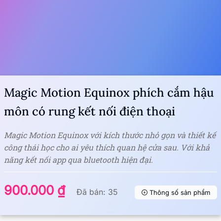
Magic Motion Equinox phích cắm hậu
môn có rung kết nối điện thoại
Magic Motion Equinox với kích thước nhỏ gọn và thiết kế
công thái học cho ai yêu thích quan hệ cửa sau. Với khả
năng kết nối app qua bluetooth hiện đại.
900.000 ₫
Đã bán: 35
Thông số sản phẩm