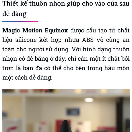
Thiết kế thuôn nhọn giúp cho vào cửa sau
dễ dàng
Magic Motion Equinox
được cấu tạo từ chất
liệu silicone kết hợp nhựa ABS vô cùng an
toàn cho người sử dụng. Với hình dạng thuôn
nhọn có đế bằng ở đáy, chỉ cần một ít chất bôi
trơn là bạn đã có thể cho bên trong hậu môn
một cách dễ dàng.