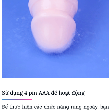
Sử dụng 4 pin AAA để hoạt động
Để thực hiện các chức năng rung ngoáy, bạn