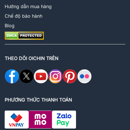
Hướng dẫn mua hàng
Chế độ bảo hành
Blog
THEO DÕI OICHIN TRÊN
PHƯƠNG THỨC THANH TOÁN