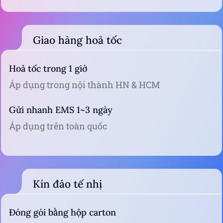
Giao hàng hoả tốc
Hoả tốc trong 1 giờ
Áp dụng trong nội thành HN & HCM
Gửi nhanh EMS 1~3 ngày
Áp dụng trên toàn quốc
Kín đáo tế nhị
Đóng gói bằng hộp carton