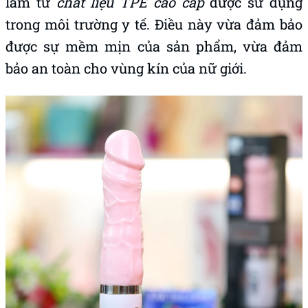
làm từ
chất liệu TPE cao cấp
được sử dụng
trong môi trường y tế. Điều này vừa đảm bảo
được sự mềm mịn của sản phẩm, vừa đảm
bảo an toàn cho vùng kín của nữ giới.