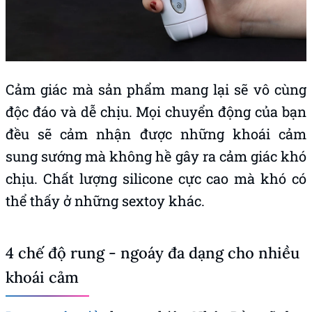
Cảm giác mà sản phẩm mang lại sẽ vô cùng
độc đáo và dễ chịu. Mọi chuyển động của bạn
đều sẽ cảm nhận được những khoái cảm
sung sướng mà không hề gây ra cảm giác khó
chịu. Chất lượng silicone cực cao mà khó có
thể thấy ở những sextoy khác.
4 chế độ rung - ngoáy đa dạng cho nhiều
khoái cảm