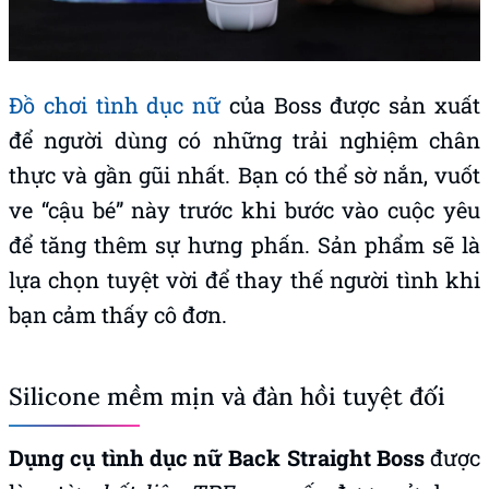
Đồ chơi tình dục nữ
của Boss được sản xuất
để người dùng có những trải nghiệm chân
thực và gần gũi nhất. Bạn có thể sờ nắn, vuốt
ve “cậu bé” này trước khi bước vào cuộc yêu
để tăng thêm sự hưng phấn. Sản phẩm sẽ là
lựa chọn tuyệt vời để thay thế người tình khi
bạn cảm thấy cô đơn.
Silicone mềm mịn và đàn hồi tuyệt đối
Dụng cụ tình dục nữ Back Straight Boss
được