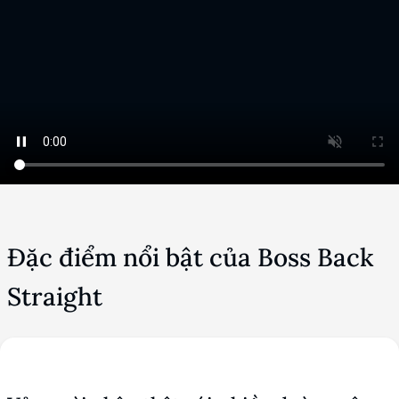
Đặc điểm nổi bật của Boss Back
Straight