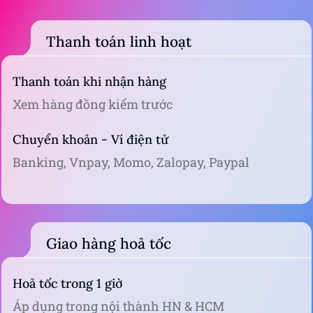
Thanh toán linh hoạt
Thanh toán khi nhận hàng
Xem hàng đồng kiểm trước
Chuyển khoản - Ví điện tử
Banking, Vnpay, Momo, Zalopay, Paypal
Giao hàng hoả tốc
Hoả tốc trong 1 giờ
Áp dụng trong nội thành HN & HCM