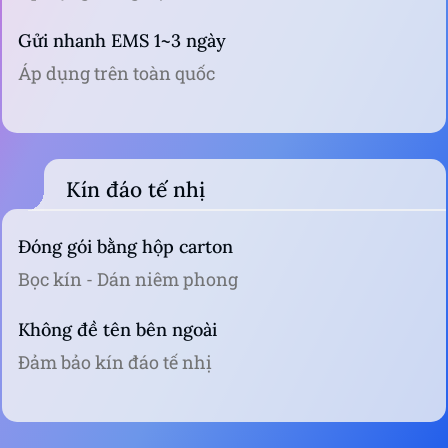
Gửi nhanh EMS 1~3 ngày
Áp dụng trên toàn quốc
Kín đáo tế nhị
Đóng gói bằng hộp carton
Bọc kín - Dán niêm phong
Không đề tên bên ngoài
Đảm bảo kín đáo tế nhị