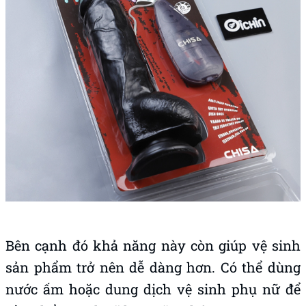
Bên cạnh đó khả năng này còn giúp vệ sinh
sản phẩm trở nên dễ dàng hơn. Có thể dùng
nước ấm hoặc dung dịch vệ sinh phụ nữ để