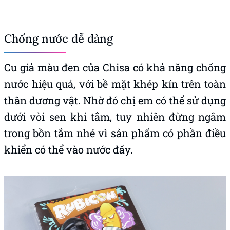
Chống nước dễ dàng
Cu giả màu đen của Chisa có khả năng chống
nước hiệu quả, với bề mặt khép kín trên toàn
thân dương vật. Nhờ đó chị em có thể sử dụng
dưới vòi sen khi tắm, tuy nhiên đừng ngâm
trong bồn tắm nhé vì sản phẩm có phần điều
khiển có thể vào nước đấy.