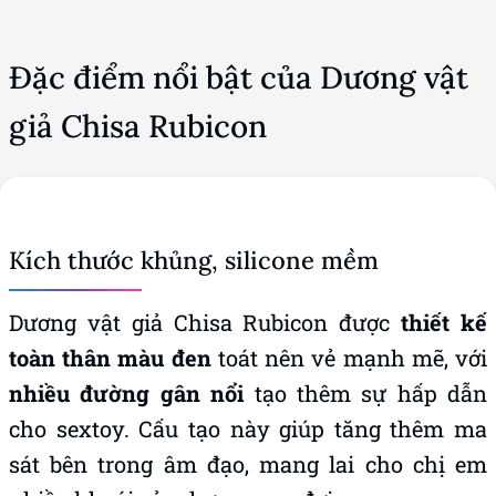
Đặc điểm nổi bật của Dương vật
giả Chisa Rubicon
Kích thước khủng, silicone mềm
Dương vật giả Chisa Rubicon được
thiết kế
toàn thân màu đen
toát nên vẻ mạnh mẽ, với
nhiều đường gân nổi
tạo thêm sự hấp dẫn
cho sextoy. Cấu tạo này giúp tăng thêm ma
sát bên trong âm đạo, mang lai cho chị em