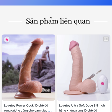
Sản phẩm liên quan
Lovetoy Power Cock 10 chế độ
Lovetoy Ultra Soft Dude 8.8 inch
rung cương cứng cho cảm giác
hàng khủng rung 10 chế độ