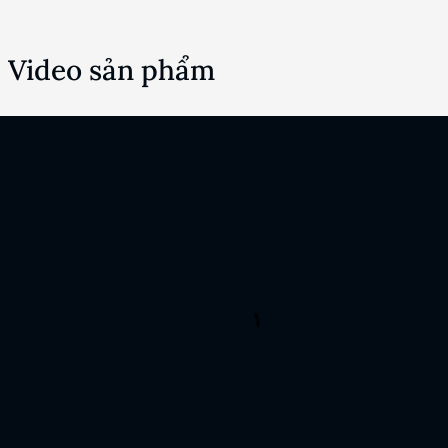
Video sản phẩm