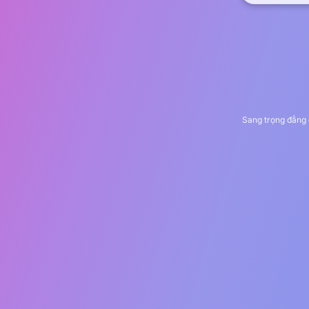
Sang trọng đẳng