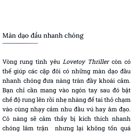
Màn dạo đầu nhanh chóng
Vòng rung tình yêu
Lovetoy Thriller
còn có
thể giúp các cặp đôi có những màn dạo đầu
nhanh chóng đưa nàng tràn đầy khoái cảm.
Bạn chỉ cần mang vào ngón tay sau đó bật
chế độ rung lên rồi nhẹ nhàng để tai thỏ chạm
vào cùng nhạy cảm nhu đầu vú hay âm đạo.
Cô nàng sẽ cảm thấy bị kích thích nhanh
chóng lâm trận nhưng lại không tốn quá