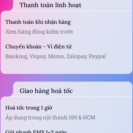
Thanh toán linh hoạt
Thanh toán khi nhận hàng
Xem hàng đồng kiểm trước
Chuyển khoản - Ví điện tử
Banking, Vnpay, Momo, Zalopay, Paypal
Giao hàng hoả tốc
Hoả tốc trong 1 giờ
Áp dụng trong nội thành HN & HCM
Gửi nhanh EMS 1~3 ngày