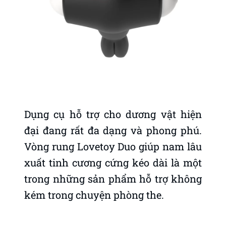
Dụng cụ hỗ trợ cho dương vật hiện
đại đang rất đa dạng và phong phú.
Vòng rung Lovetoy Duo giúp nam lâu
xuất tinh cương cứng kéo dài là một
trong những sản phẩm hỗ trợ không
kém trong chuyện phòng the.