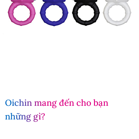
Oichin mang đến cho bạn
những gì?