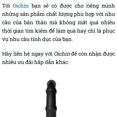
Tới
Oichin
bạn sẽ có được cho riêng mình
những sản phẩm chất lượng phù hợp với nhu
cầu của bản thân mà không mất quá nhiều
thời gian tìm kiếm để làm quà hay chỉ là phục
vụ nhu cầu tình dục của bạn.
Hãy liên hệ ngay với
Oichin
để còn nhận được
nhiều ưu đãi hấp dẫn khác.