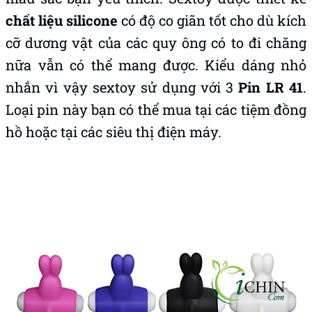
chất liệu silicone
có độ co giãn tốt cho dù kích
cỡ dương vật của các quy ông có to đi chăng
nữa vẫn có thể mang được. Kiểu dáng nhỏ
nhắn vì vậy sextoy sử dụng với 3
Pin LR 41
.
Loại pin này bạn có thể mua tại các tiệm đồng
hồ hoặc tại các siêu thị điện máy.