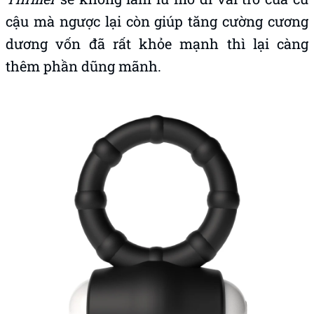
cậu mà ngược lại còn giúp tăng cường cương
dương vốn đã rất khỏe mạnh thì lại càng
thêm phần dũng mãnh.