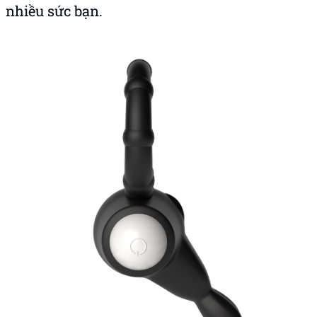
nhiều sức bạn.