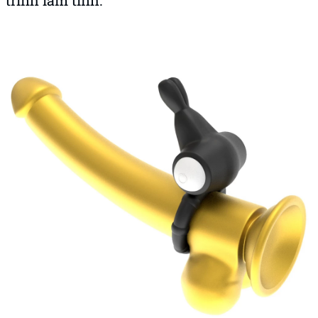
trình làm tình.