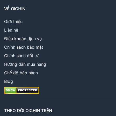
VỀ OICHIN
Giới thiệu
Liên hệ
Điều khoản dịch vụ
Chính sách bảo mật
Chính sách đổi trả
Hướng dẫn mua hàng
Chế độ bảo hành
Blog
THEO DÕI OICHIN TRÊN