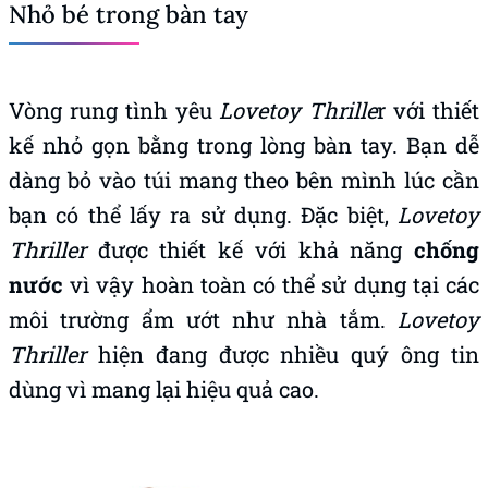
Nhỏ bé trong bàn tay
Vòng rung tình yêu
Lovetoy Thrille
r với thiết
kế nhỏ gọn bằng trong lòng bàn tay. Bạn dễ
dàng bỏ vào túi mang theo bên mình lúc cần
bạn có thể lấy ra sử dụng. Đặc biệt,
Lovetoy
Thriller
được thiết kế với khả năng
chống
nước
vì vậy hoàn toàn có thể sử dụng tại các
môi trường ẩm ướt như nhà tắm.
Lovetoy
Thriller
hiện đang được nhiều quý ông tin
dùng vì mang lại hiệu quả cao.