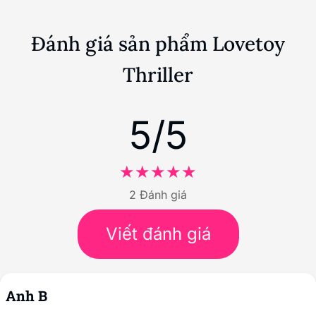
Đánh giá sản phẩm Lovetoy
Thriller
5/5
2 Đánh giá
Viết đánh giá
Anh B