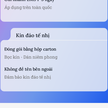
Áp dụng trên toàn quốc
Kín đáo tế nhị
Đóng gói bằng hộp carton
Bọc kín - Dán niêm phong
Không đề tên bên ngoài
Đảm bảo kín đáo tế nhị