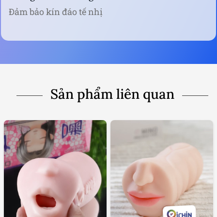
Đảm bảo kín đáo tế nhị
Sản phẩm liên quan