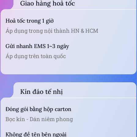
Giao hàng hoả tốc
Hoả tốc trong 1 giờ
Áp dụng trong nội thành HN & HCM
Gửi nhanh EMS 1~3 ngày
Áp dụng trên toàn quốc
Kín đáo tế nhị
Đóng gói bằng hộp carton
Bọc kín - Dán niêm phong
Không đề tên bên ngoài