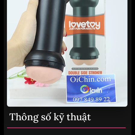
Thông số kỹ thuật