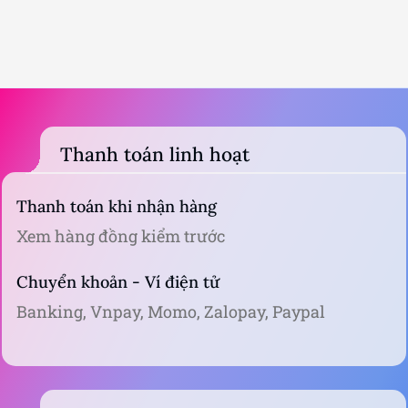
Thanh toán linh hoạt
Thanh toán khi nhận hàng
Xem hàng đồng kiểm trước
Chuyển khoản - Ví điện tử
Banking, Vnpay, Momo, Zalopay, Paypal