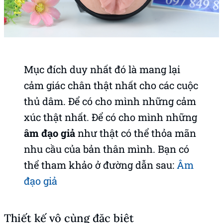
Mục đích duy nhất đó là mang lại
cảm giác chân thật nhất cho các cuộc
thủ dâm. Để có cho mình những cảm
xúc thật nhất. Để có cho mình những
âm đạo giả
như thật có thể thỏa mãn
nhu cầu của bản thân mình. Bạn có
thể tham khảo ở đường dẫn sau:
Âm
đạo giả
Thiết kế vô cùng đặc biệt