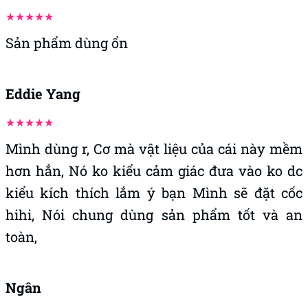
Sản phẩm dùng ổn
Eddie Yang
Mình dùng r, Cơ mà vật liệu của cái này mềm
hơn hẳn, Nó ko kiểu cảm giác đưa vào ko dc
kiểu kích thích lắm ý bạn Mình sẽ đặt cốc
hihi, Nói chung dùng sản phẩm tốt và an
toàn,
Ngân