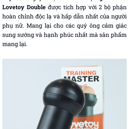
Lovetoy Double
được tích hợp với 2 bộ phận
hoàn chỉnh độc lạ và hấp dẫn nhất của người
phụ nữ. Mang lại cho các quý ông cảm giác
sung sướng và hạnh phúc nhất mà sản phẩm
mang lại.