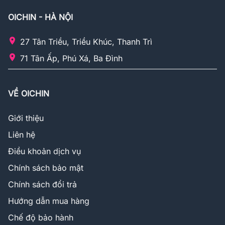
OICHIN - HÀ NỘI
27 Tân Triều, Triều Khúc, Thanh Trì
71 Tân Ấp, Phú Xá, Ba Đình
VỀ OICHIN
Giới thiệu
Liên hệ
Điều khoản dịch vụ
Chính sách bảo mật
Chính sách đổi trả
Hướng dẫn mua hàng
Chế độ bảo hành