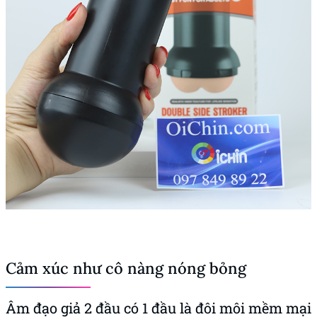
Cảm xúc như cô nàng nóng bỏng
Âm đạo giả 2 đầu có 1 đầu là đôi môi mềm mại