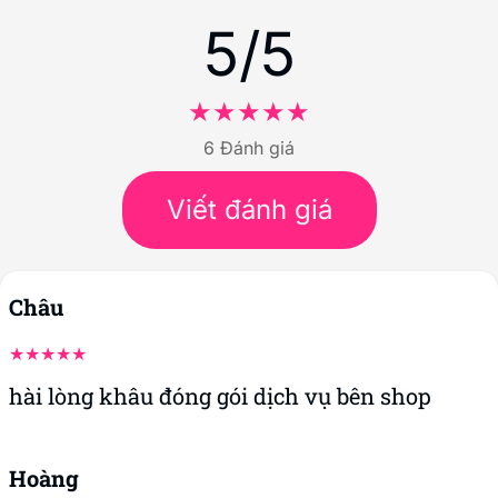
5/5
6 Đánh giá
Viết đánh giá
Châu
hài lòng khâu đóng gói dịch vụ bên shop
Hoàng