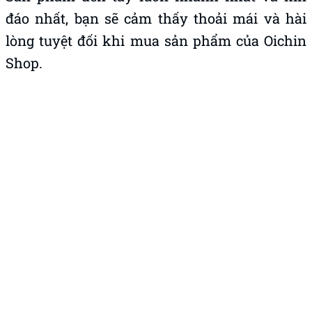
đáo nhất, bạn sẽ cảm thấy thoải mái và hài
lòng tuyệt đối khi mua sản phẩm của Oichin
Shop.