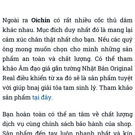
Ngoài ra
Oichin
có rất nhiều cốc thủ dâm
khác nhau. Mục đích duy nhất đó là mang lại
cảm xúc chân thật nhất cho bạn. Nếu các quý
ông mong muốn chọn cho mình những sản
phẩm an toàn và chất lượng. Có thể tham
khảo Âm đạo giả gắn tường Nhật Bản Original
Real điều khiển từ xa đó sẽ là sản phẩm tuyệt
vời giúp bnaj giải tỏa tam sinh lý. Tham khảo
sản phẩm
tại đây.
Bạn hoàn toàn có thể an tâm về chất lượng
dịch vụ cùng chính sách bảo hành của shop.
Sản phẩm đến tay luôn nhanh nhất và kín