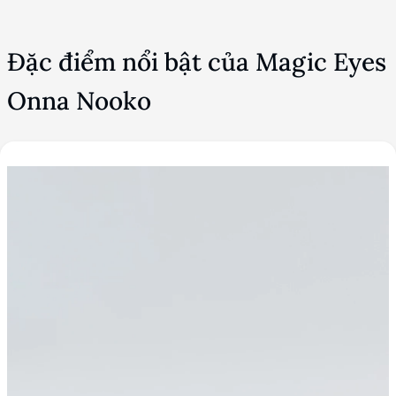
Đặc điểm nổi bật của Magic Eyes
Onna Nooko