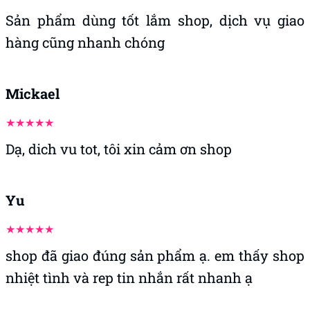
Sản phẩm dùng tốt lắm shop, dịch vụ giao
hàng cũng nhanh chóng
Mickael
Dạ, dich vu tot, tôi xin cảm ơn shop
Yu
shop đã giao đúng sản phẩm ạ. em thấy shop
nhiệt tình và rep tin nhắn rất nhanh ạ