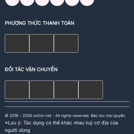
PHƯƠNG THỨC THANH TOÁN
ĐỐI TÁC VẬN CHUYỂN
© 2018 - 2026 oichin.net - All rights reserved. Bảo lưu mọi quyền.
*Lưu ý: Tác dụng có thể khác nhau tuỳ cơ địa của
người dùng