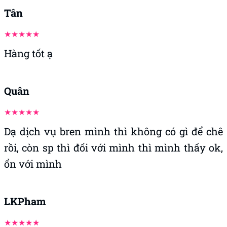
Tân
Hàng tốt ạ
Quân
Dạ dịch vụ bren mình thì không có gì để chê
rồi, còn sp thì đối với mình thì mình thấy ok,
ổn với mình
LKPham