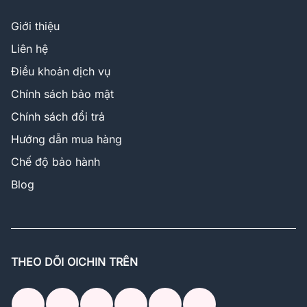
Giới thiệu
Liên hệ
Điều khoản dịch vụ
Chính sách bảo mật
Chính sách đổi trả
Hướng dẫn mua hàng
Chế độ bảo hành
Blog
THEO DÕI OICHIN TRÊN