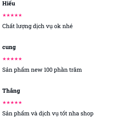
Hiếu
Chất lượng dịch vụ ok nhé
cung
Sản phẩm new 100 phần trăm
Thắng
Sản phẩm và dịch vụ tốt nha shop