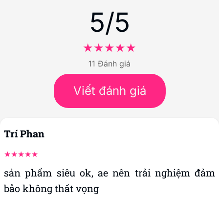
5/5
11 Đánh giá
Viết đánh giá
Trí Phan
sản phẩm siêu ok, ae nên trải nghiệm đảm
bảo không thất vọng