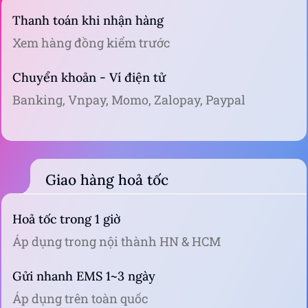
Thanh toán khi nhận hàng
Xem hàng đồng kiểm trước
Chuyển khoản - Ví điện tử
Banking, Vnpay, Momo, Zalopay, Paypal
Giao hàng hoả tốc
Hoả tốc trong 1 giờ
Áp dụng trong nội thành HN & HCM
Gửi nhanh EMS 1~3 ngày
Áp dụng trên toàn quốc