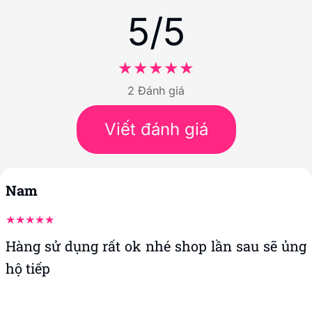
5/5
2 Đánh giá
Viết đánh giá
Nam
Hàng sử dụng rất ok nhé shop lần sau sẽ ủng
hộ tiếp