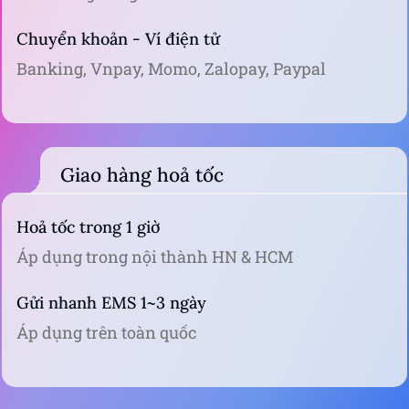
Chuyển khoản - Ví điện tử
Banking, Vnpay, Momo, Zalopay, Paypal
Giao hàng hoả tốc
Hoả tốc trong 1 giờ
Áp dụng trong nội thành HN & HCM
Gửi nhanh EMS 1~3 ngày
Áp dụng trên toàn quốc