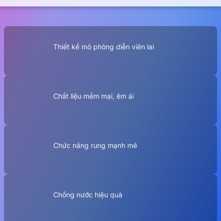
Thiết kể mô phỏng diễn viên lai
Chất liệu mềm mại, êm ái
Chức năng rung mạnh mẽ
Chống nước hiệu quả