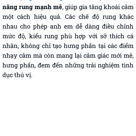
năng rung mạnh mẽ
, giúp gia tăng khoái cảm
một cách hiệu quả. Các chế độ rung khác
nhau cho phép anh em dễ dàng điều chỉnh
mức độ, kiểu rung phù hợp với sở thích cá
nhân, không chỉ tạo hưng phấn tại các điểm
nhạy cảm mà còn mang lại cảm giác mới mẻ,
hưng phấn, đem đến những trải nghiệm tình
dục thú vị.