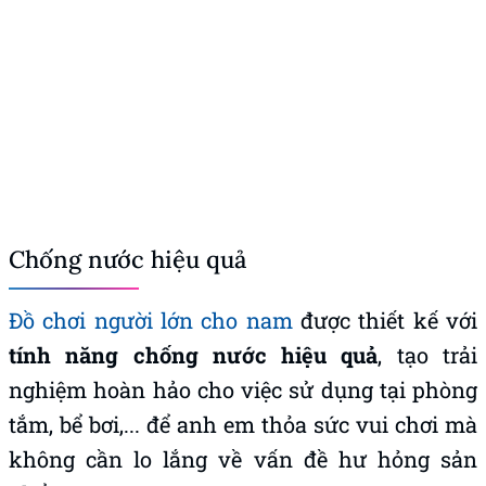
Chống nước hiệu quả
Đồ chơi người lớn cho nam
được thiết kế với
tính năng chống nước hiệu quả
, tạo trải
nghiệm hoàn hảo cho việc sử dụng tại phòng
tắm, bể bơi,... để anh em thỏa sức vui chơi mà
không cần lo lắng về vấn đề hư hỏng sản