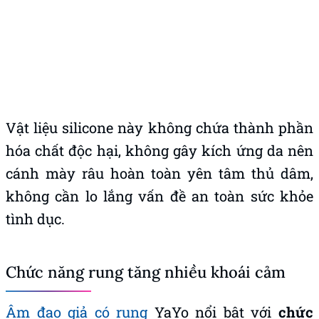
Vật liệu silicone này không chứa thành phần
hóa chất độc hại, không gây kích ứng da nên
cánh mày râu hoàn toàn yên tâm thủ dâm,
không cần lo lắng vấn đề an toàn sức khỏe
tình dục.
Chức năng rung tăng nhiều khoái cảm
Âm đạo giả có rung
YaYo nổi bật với
chức