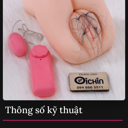
Thông số kỹ thuật