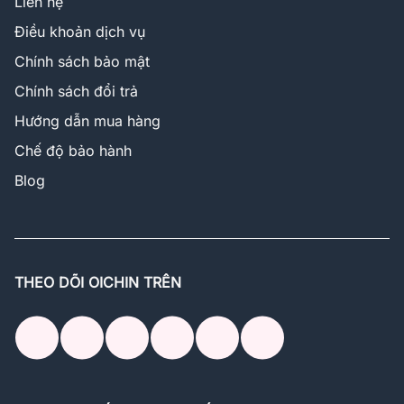
Liên hệ
Điều khoản dịch vụ
Chính sách bảo mật
Chính sách đổi trả
Hướng dẫn mua hàng
Chế độ bảo hành
Blog
THEO DÕI OICHIN TRÊN