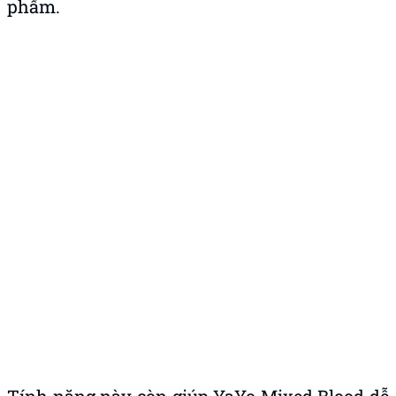
phẩm.