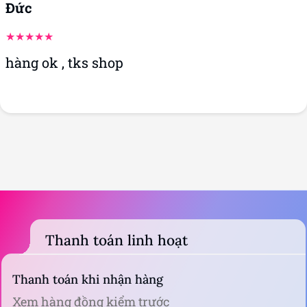
Đức
hàng ok , tks shop
Thanh toán linh hoạt
Thanh toán khi nhận hàng
Xem hàng đồng kiểm trước