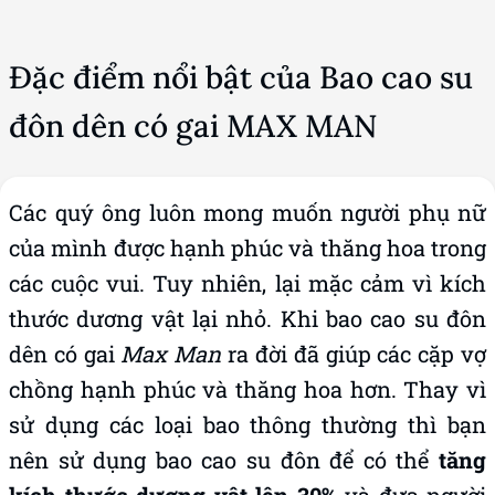
Đặc điểm nổi bật của Bao cao su
đôn dên có gai MAX MAN
Các quý ông luôn mong muốn người phụ nữ
của mình được hạnh phúc và thăng hoa trong
các cuộc vui. Tuy nhiên, lại mặc cảm vì kích
thước dương vật lại nhỏ. Khi bao cao su đôn
dên có gai
Max Man
ra đời đã giúp các cặp vợ
chồng hạnh phúc và thăng hoa hơn. Thay vì
sử dụng các loại bao thông thường thì bạn
nên sử dụng bao cao su đôn để có thể
tăng