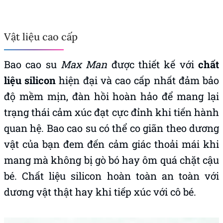
Vật liệu cao cấp