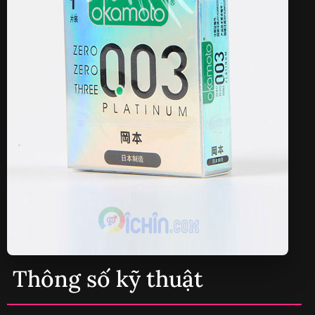
Thông số kỹ thuật