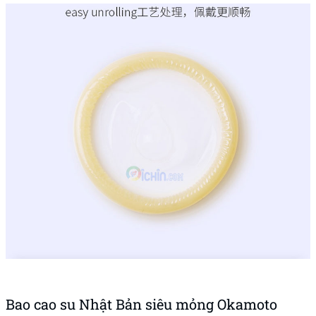
Bao cao su Nhật Bản siêu mỏng Okamoto