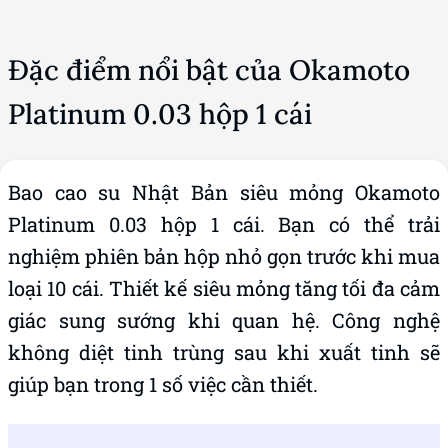
Đặc điểm nổi bật của Okamoto
Platinum 0.03 hộp 1 cái
Bao cao su Nhật Bản siêu mỏng Okamoto
Platinum 0.03 hộp 1 cái. Bạn có thể trải
nghiệm phiên bản hộp nhỏ gọn trước khi mua
loại 10 cái. Thiết kế siêu mỏng tăng tối đa cảm
giác sung sướng khi quan hệ. Công nghệ
không diệt tinh trùng sau khi xuất tinh sẽ
giúp bạn trong 1 số việc cần thiết.