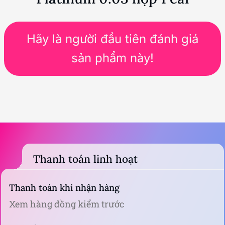
Hãy là người đầu tiên đánh giá
sản phẩm này!
Thanh toán linh hoạt
Thanh toán khi nhận hàng
Xem hàng đồng kiểm trước