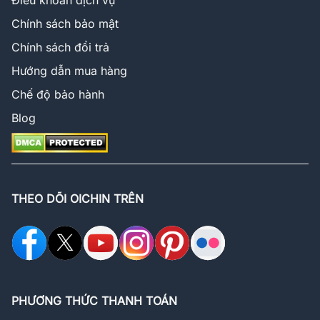
Điều khoản dịch vụ
Chính sách bảo mật
Chính sách đổi trả
Hướng dẫn mua hàng
Chế độ bảo hành
Blog
THEO DÕI OICHIN TRÊN
PHƯƠNG THỨC THANH TOÁN