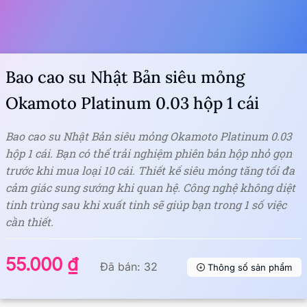
Bao cao su Nhật Bản siêu mỏng
Okamoto Platinum 0.03 hộp 1 cái
Bao cao su Nhật Bản siêu mỏng Okamoto Platinum 0.03
hộp 1 cái. Bạn có thể trải nghiệm phiên bản hộp nhỏ gọn
trước khi mua loại 10 cái. Thiết kế siêu mỏng tăng tối đa
cảm giác sung sướng khi quan hệ. Công nghệ không diệt
tinh trùng sau khi xuất tinh sẽ giúp bạn trong 1 số việc
cần thiết.
55.000 ₫
Đã bán: 32
Thông số sản phẩm