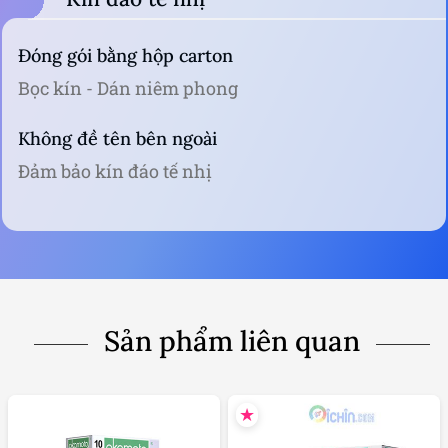
Đóng gói bằng hộp carton
Bọc kín - Dán niêm phong
Không đề tên bên ngoài
Đảm bảo kín đáo tế nhị
Sản phẩm liên quan