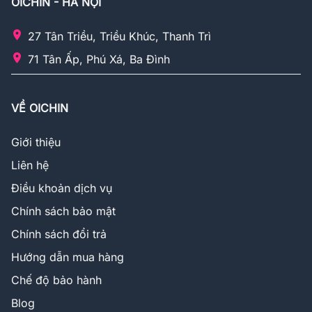
OICHIN - HÀ NỘI
27 Tân Triều, Triều Khúc, Thanh Trì
71 Tân Ấp, Phú Xá, Ba Đình
VỀ OICHIN
Giới thiệu
Liên hệ
Điều khoản dịch vụ
Chính sách bảo mật
Chính sách đổi trả
Hướng dẫn mua hàng
Chế độ bảo hành
Blog