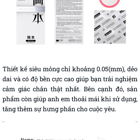
Thiết kế siêu mỏng chỉ khoảng 0.05(mm), dẻo
dai và có độ bền cực cao giúp bạn trải nghiệm
cảm giác chân thật nhất. Bên cạnh đó, sản
phẩm còn giúp anh em thoải mái khi sử dụng,
tăng thêm sự hưng phấn cho cuộc yêu.