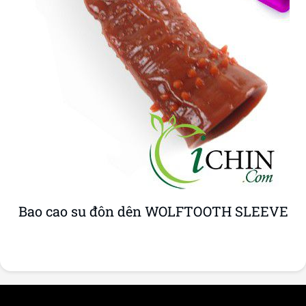
Bao cao su đôn dên WOLFTOOTH SLEEVE