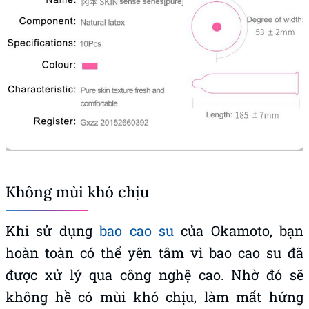
Không mùi khó chịu
Khi sử dụng
bao cao su
của Okamoto, bạn
hoàn toàn có thể yên tâm vì bao cao su đã
được xử lý qua công nghệ cao. Nhờ đó sẽ
không hề có mùi khó chịu, làm mất hứng