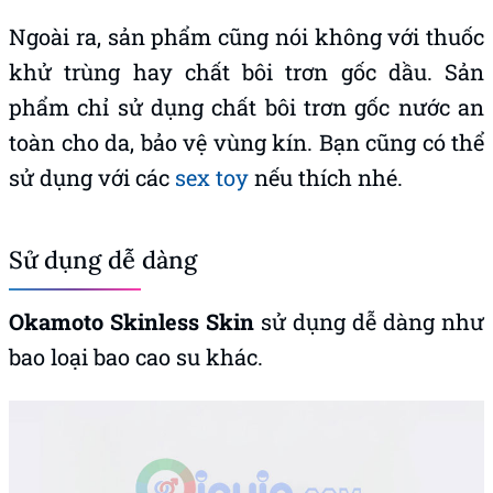
Ngoài ra, sản phẩm cũng nói không với thuốc
khử trùng hay chất bôi trơn gốc dầu. Sản
phẩm chỉ sử dụng chất bôi trơn gốc nước an
toàn cho da, bảo vệ vùng kín. Bạn cũng có thể
sử dụng với các
sex toy
nếu thích nhé.
Sử dụng dễ dàng
Okamoto Skinless Skin
sử dụng dễ dàng như
bao loại bao cao su khác.