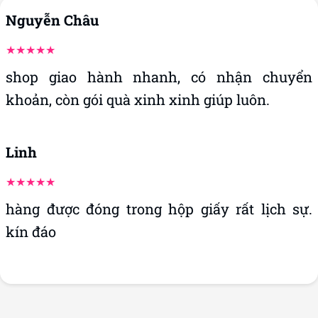
Nguyễn Châu
shop giao hành nhanh, có nhận chuyển
khoản, còn gói quà xinh xinh giúp luôn.
Linh
hàng được đóng trong hộp giấy rất lịch sự.
kín đáo