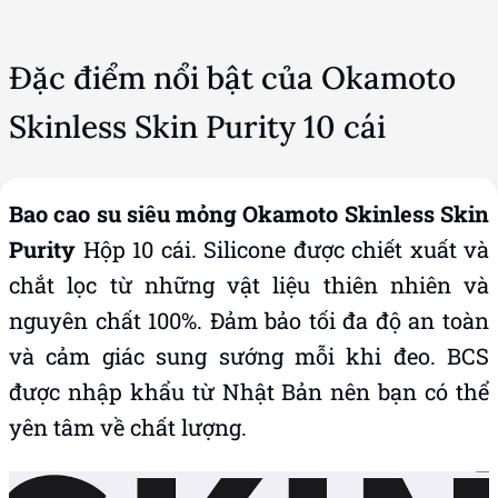
Đặc điểm nổi bật của Okamoto
Skinless Skin Purity 10 cái
Bao cao su siêu mỏng Okamoto Skinless Skin
Purity
Hộp 10 cái. Silicone được chiết xuất và
chắt lọc từ những vật liệu thiên nhiên và
nguyên chất 100%. Đảm bảo tối đa độ an toàn
và cảm giác sung sướng mỗi khi đeo. BCS
được nhập khẩu từ Nhật Bản nên bạn có thể
yên tâm về chất lượng.