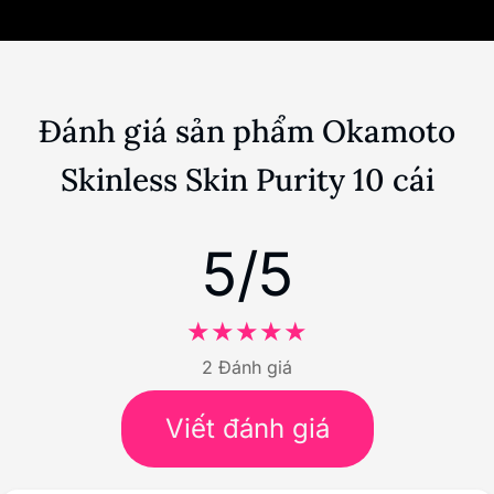
Đánh giá sản phẩm Okamoto
Skinless Skin Purity 10 cái
5/5
2 Đánh giá
Viết đánh giá