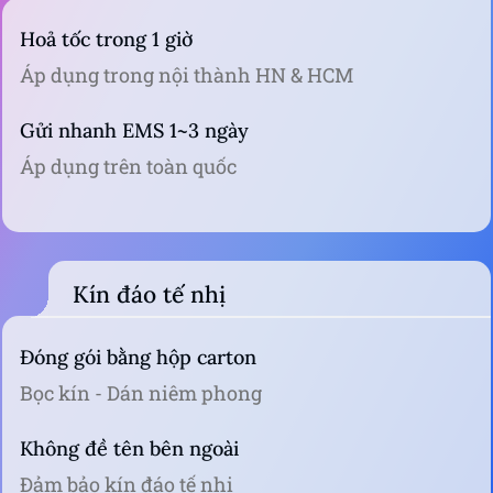
Hoả tốc trong 1 giờ
Áp dụng trong nội thành HN & HCM
Gửi nhanh EMS 1~3 ngày
Áp dụng trên toàn quốc
Kín đáo tế nhị
Đóng gói bằng hộp carton
Bọc kín - Dán niêm phong
Không đề tên bên ngoài
Đảm bảo kín đáo tế nhị