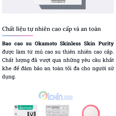
Chất liệu tự nhiên cao cấp và an toàn
Bao cao su Okamoto Skinless Skin Purity
được làm từ mủ cao su thiên nhiên cao cấp.
Chất lượng đã vượt qua những yêu cầu khắt
khe để đảm bảo an toàn tối đa cho người sử
dụng.