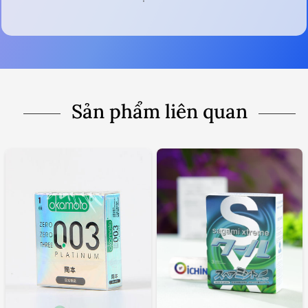
Sản phẩm liên quan