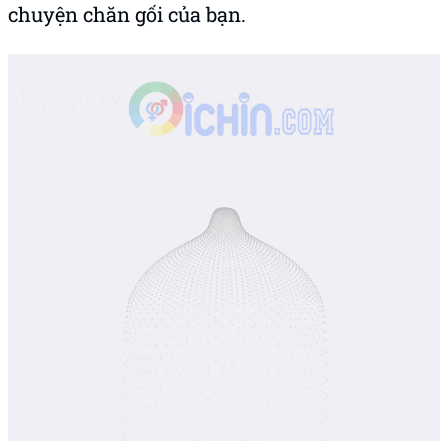
chuyện chăn gối của bạn.