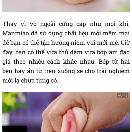
Thay vì vỏ ngoài cứng cáp như mọi khi,
Manmiao đã sử dụng chất liệu mới mềm mại
để bạn có thể tận hưởng niềm vui mới mẻ. Giờ
đây, bạn có thể vừa thủ dâm vừa bóp âm đạo
giả theo nhiều cách khác nhau. Bóp từ hai
bên hay ấn từ trên xuống sẽ cho trải nghiệm
mới lạ chưa từng có.