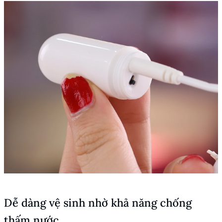
Dễ dàng vệ sinh nhờ khả năng chống
thấm nước