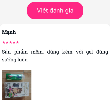
Viết đánh giá
Mạnh
Sản phẩm mềm, dùng kèm với gel đúng
sướng luôn