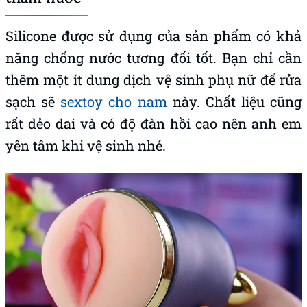
Silicone được sử dụng của sản phẩm có khả
năng chống nước tương đối tốt. Bạn chỉ cần
thêm một ít dung dịch vệ sinh phụ nữ để rửa
sạch sẽ
sextoy cho nam
này. Chất liệu cũng
rất dẻo dai và có độ đàn hồi cao nên anh em
yên tâm khi vệ sinh nhé.