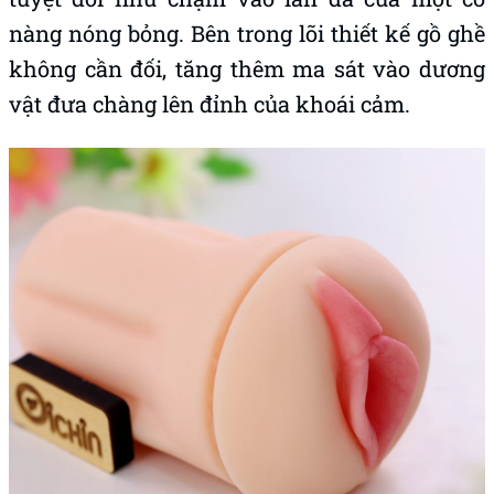
nàng nóng bỏng. Bên trong lõi thiết kế gồ ghề
không cần đối, tăng thêm ma sát vào dương
vật đưa chàng lên đỉnh của khoái cảm.