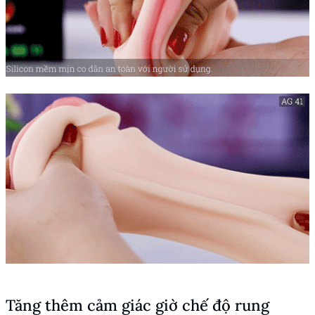
Tăng thêm cảm giác giờ chế độ rung