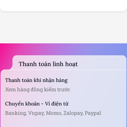
Thanh toán linh hoạt
Thanh toán khi nhận hàng
Xem hàng đồng kiểm trước
Chuyển khoản - Ví điện tử
Banking, Vnpay, Momo, Zalopay, Paypal