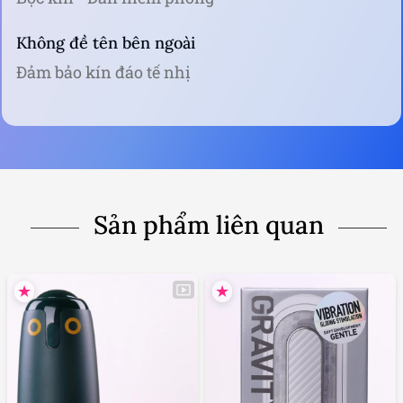
Không đề tên bên ngoài
Đảm bảo kín đáo tế nhị
Sản phẩm liên quan