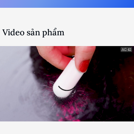
Video sản phẩm