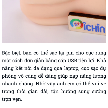
Đặc biệt, bạn có thể sạc lại pin cho cục rung
một cách đơn giản bằng cáp USB tiện lợi. Khả
năng kết nối đa dạng qua laptop, cục sạc dự
phòng vô cùng dễ dàng giúp nạp năng lượng
nhanh chóng. Nhờ vậy anh em có thể vui vẻ
trong thời gian dài, tận hưởng sung sướng
trọn vẹn.