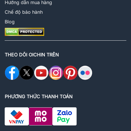
Hướng dẫn mua hàng
Chế độ bảo hành
Blog
THEO DÕI OICHIN TRÊN
PHƯƠNG THỨC THANH TOÁN