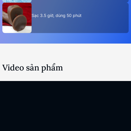
Sạc 3.5 giờ, dùng 50 phút
Video sản phẩm