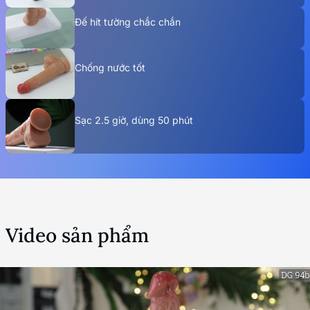
Đế hít tường chắc chắn
Chống nước tốt
Sạc 2.5 giờ, dùng 50 phút
Video sản phẩm