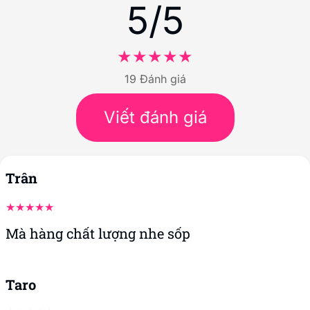
5/5
19 Đánh giá
Viết đánh giá
Trân
Mà hàng chất lượng nhe sốp
Taro