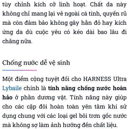
không chỉ mang lại vẻ ngoài cá tính, quyến rũ
mà còn đảm bảo không gây hằn đỏ hay kích
ứng da dù cuộc yêu có kéo dài bao lâu đi
chăng nữa.
Chống nước dễ vệ sinh
Một điểm cộng tuyệt đối cho HARNESS Ultra
Lybaile
chính là
tính năng chống nước hoàn
hảo
ở phần dương vật. Tính năng này giúp
cho các cặp đôi hoàn toàn yên tâm khi sử
dụng chung với các loại gel bôi trơn gốc nước
mà không sợ làm ảnh hưởng đến chất liệu.