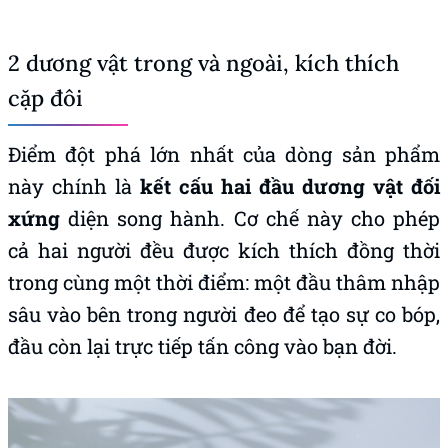
2 dương vật trong và ngoài, kích thích
cặp đôi
Điểm đột phá lớn nhất của dòng sản phẩm
này chính là
kết cấu hai đầu dương vật đối
xứng
diện song hành. Cơ chế này cho phép
cả hai người đều được kích thích đồng thời
trong cùng một thời điểm: một đầu thâm nhập
sâu vào bên trong người đeo để tạo sự co bóp,
đầu còn lại trực tiếp tấn công vào bạn đời.