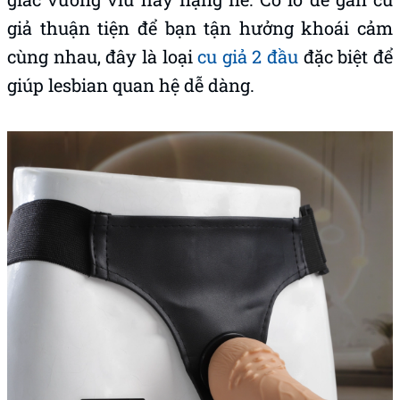
giả thuận tiện để bạn tận hưởng khoái cảm
cùng nhau, đây là loại
cu giả 2 đầu
đặc biệt để
giúp lesbian quan hệ dễ dàng.