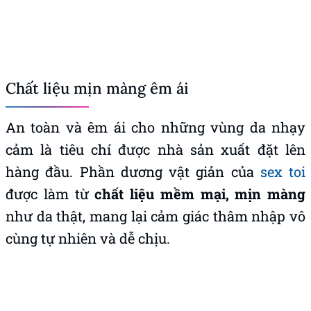
Chất liệu mịn màng êm ái
An toàn và êm ái cho những vùng da nhạy
cảm là tiêu chí được nhà sản xuất đặt lên
hàng đầu. Phần dương vật giản của
sex toi
được làm từ
chất liệu mềm mại, mịn màng
như da thật, mang lại cảm giác thâm nhập vô
cùng tự nhiên và dễ chịu.