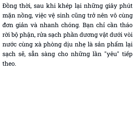
Đồng thời, sau khi khép lại những giây phút
mặn nồng, việc vệ sinh cũng trở nên vô cùng
đơn giản và nhanh chóng. Bạn chỉ cần tháo
rời bộ phận, rửa sạch phần dương vật dưới vòi
nước cùng xà phòng dịu nhẹ là sản phẩm lại
sạch sẽ, sẵn sàng cho những lần "yêu" tiếp
theo.