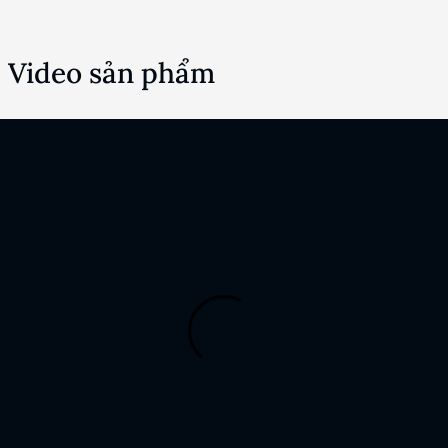
Video sản phẩm