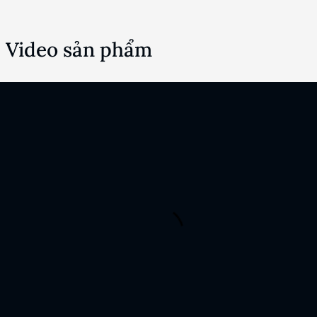
Video sản phẩm