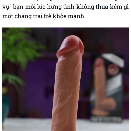
vụ" bạn mỗi lúc hứng tình không thua kém gì
một chàng trai trẻ khỏe mạnh.