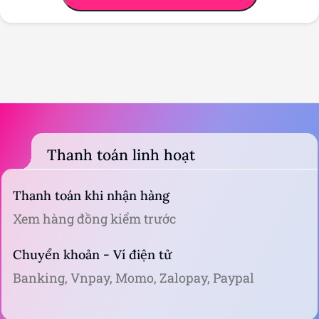
Thanh toán linh hoạt
Thanh toán khi nhận hàng
Xem hàng đồng kiểm trước
Chuyển khoản - Ví điện tử
Banking, Vnpay, Momo, Zalopay, Paypal