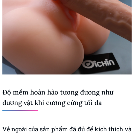
Độ mềm hoàn hảo tương đương như
dương vật khi cương cứng tối đa
Vẻ ngoài của sản phẩm đã đủ để kích thích và