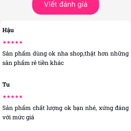
Viết đánh giá
Hậu
Sản phẩm dùng ok nha shop,thật hơn những
sản phẩm rẻ tiền khác
Tu
Sản phẩm chất lượng ok bạn nhé, xứng đáng
với mức giá