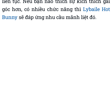
góc hơn, có nhiều chức năng thì
Lybaile Hot
Bunny
sẽ đáp ứng nhu cầu mãnh liệt đó.