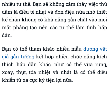
nhiều tư thế. Bạn sẽ không cảm thấy việc thủ
dâm là điều tẻ nhạt và đơn điệu nữa nhờ thiết
kế chân không có khả năng gắn chặt vào mọi
mặt phẳng tạo nên các tư thế làm tình hấp
dẫn.
Bạn có thể tham khảo nhiều mẫu
dương vật
giả gắn tường
kết hợp nhiều chức năng kích
thích hấp dẫn khác, như có thể vừa rung,
xoay, thụt, tỏa nhiệt và nhất là có thể điều
khiển từ xa cực kỳ tiện lợi nữa.