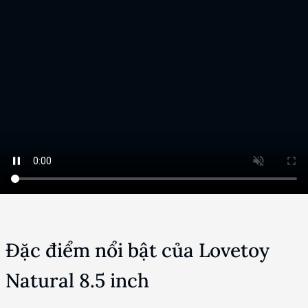
Đặc điểm nổi bật của Lovetoy
Natural 8.5 inch