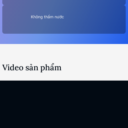
Không thấm nước
Video sản phẩm