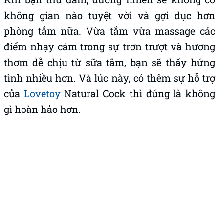
không gian nào tuyệt vời và gợi dục hơn
phòng tắm nữa. Vừa tắm vừa massage các
điểm nhạy cảm trong sự trơn trượt và hương
thơm dễ chịu từ sữa tắm, bạn sẽ thấy hứng
tình nhiều hơn. Và lúc này, có thêm sự hỗ trợ
của
Lovetoy
Natural Cock thì đúng là không
gì hoàn hảo hơn.