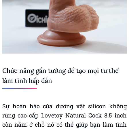
Chức năng gắn tường để tạo mọi tư thế
làm tình hấp dẫn
Sự hoàn hảo của dương vật silicon không
rung cao cấp Lovetoy Natural Cock 8.5 inch
còn nằm ở chỗ nó có thể giúp bạn làm tình