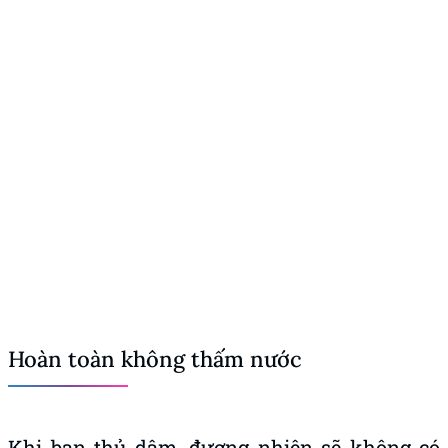
Hoàn toàn không thấm nước
Khi bạn thủ dâm, đương nhiên sẽ không có