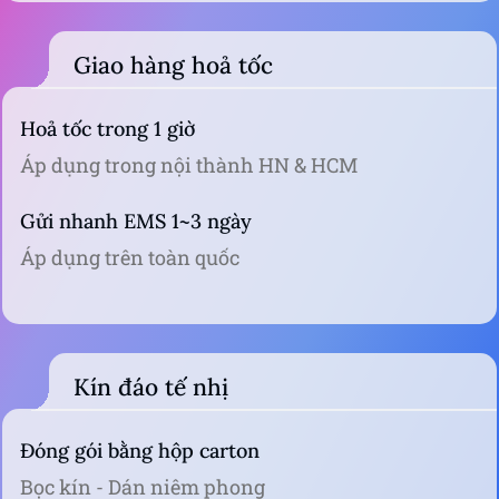
Giao hàng hoả tốc
Hoả tốc trong 1 giờ
Áp dụng trong nội thành HN & HCM
Gửi nhanh EMS 1~3 ngày
Áp dụng trên toàn quốc
Kín đáo tế nhị
Đóng gói bằng hộp carton
Bọc kín - Dán niêm phong