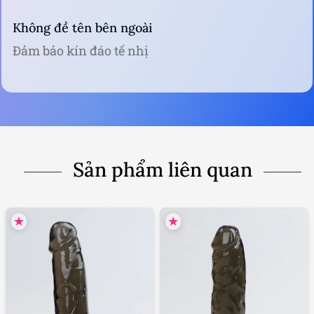
Không đề tên bên ngoài
Đảm bảo kín đáo tế nhị
Sản phẩm liên quan