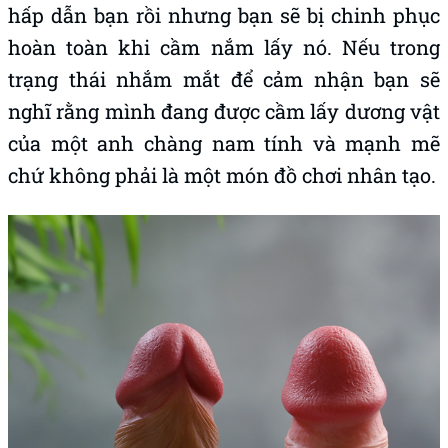
hấp dẫn bạn rồi nhưng bạn sẽ bị chinh phục
hoàn toàn khi cầm nắm lấy nó. Nếu trong
trạng thái nhắm mắt để cảm nhận bạn sẽ
nghĩ rằng mình đang được cầm lấy dương vật
của một anh chàng nam tính và mạnh mẽ
chứ không phải là một món đồ chơi nhân tạo.