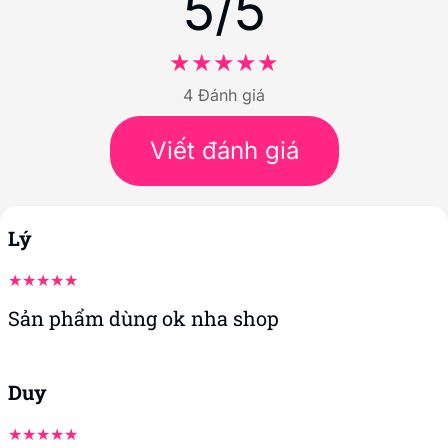
5/5
4 Đánh giá
Viết đánh giá
Lý
Sản phẩm dùng ok nha shop
Duy