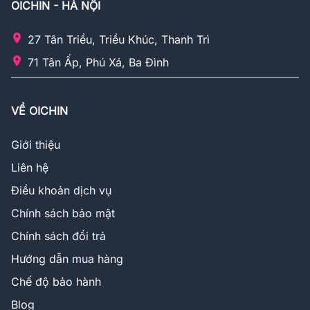
OICHIN - HÀ NỘI
27 Tân Triều, Triều Khúc, Thanh Trì
71 Tân Ấp, Phú Xá, Ba Đình
VỀ OICHIN
Giới thiệu
Liên hệ
Điều khoản dịch vụ
Chính sách bảo mật
Chính sách đổi trả
Hướng dẫn mua hàng
Chế độ bảo hành
Blog