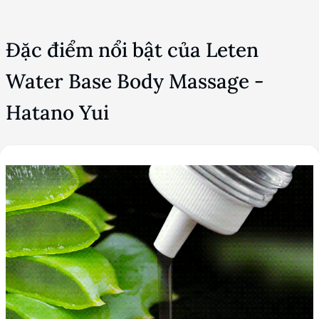
Đặc điểm nổi bật của Leten
Water Base Body Massage -
Hatano Yui