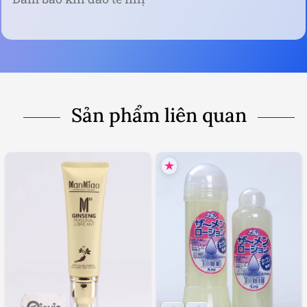
Sản phẩm liên quan