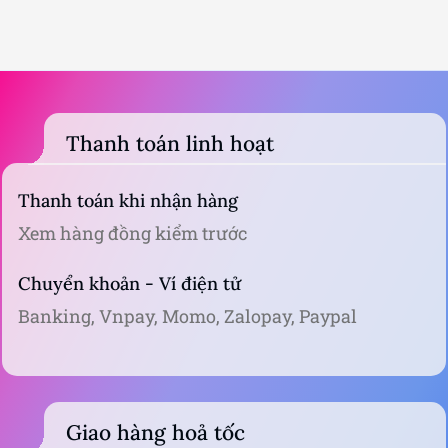
Thanh toán linh hoạt
Thanh toán khi nhận hàng
Xem hàng đồng kiểm trước
Chuyển khoản - Ví điện tử
Banking, Vnpay, Momo, Zalopay, Paypal
Giao hàng hoả tốc