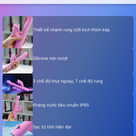
Thiết kế nhánh rung lưỡi kích thích kép
Silicone mịn mượt
3 chế độ thụt ngoáy, 7 chế độ rung
Kháng nước tiêu chuẩn IP65
Sạc từ tính hiện đại