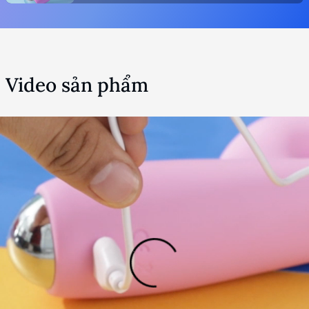
Video sản phẩm