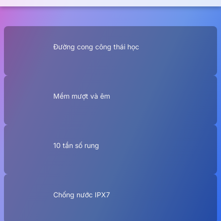
Đường cong công thái học
Mềm mượt và êm
10 tần số rung
Chống nước IPX7