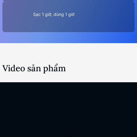
Sạc 1 giờ, dùng 1 giờ
Video sản phẩm