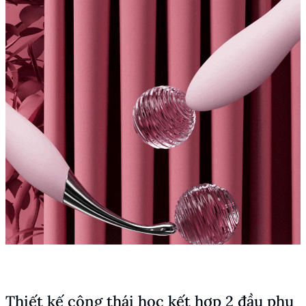
Thiết kế công thái học kết hợp 2 đầu phụ