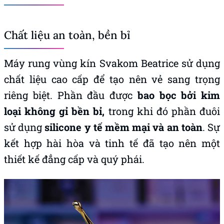
Chất liệu an toàn, bền bỉ
Máy rung vùng kín Svakom Beatrice sử dụng
chất liệu cao cấp để tạo nên vẻ sang trọng
riêng biệt. Phần đầu được
bao bọc bởi kim
loại không gỉ bền bỉ,
trong khi đó phần đuôi
sử dụng
silicone y tế mềm mại và an toàn
. Sự
kết hợp hài hòa và tinh tế đã tạo nên một
thiết kế đẳng cấp và quý phái.