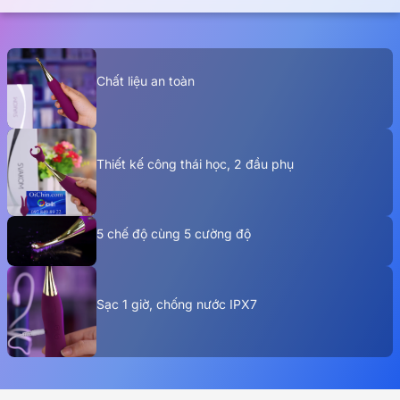
Chất liệu an toàn
Thiết kế công thái học, 2 đầu phụ
5 chế độ cùng 5 cường độ
Sạc 1 giờ, chống nước IPX7