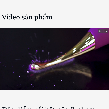
Video sản phẩm