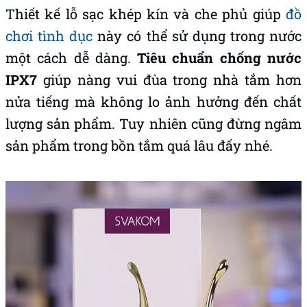
Thiết kế lỗ sạc khép kín và che phủ giúp
đồ
chơi tình dục
này có thể sử dụng trong nước
một cách dễ dàng.
Tiêu chuẩn chống nước
IPX7
giúp nàng vui đùa trong nhà tắm hơn
nửa tiếng mà không lo ảnh hưởng đến chất
lượng sản phẩm. Tuy nhiên cũng đừng ngâm
sản phẩm trong bồn tắm quá lâu đấy nhé.