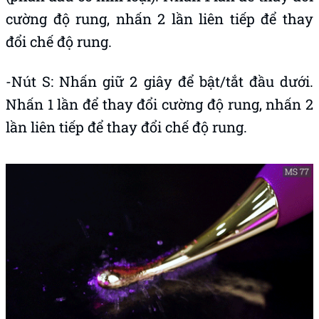
cường độ rung, nhấn 2 lần liên tiếp để thay
đổi chế độ rung.
-Nút S: Nhấn giữ 2 giây để bật/tắt đầu dưới.
Nhấn 1 lần để thay đổi cường độ rung, nhấn 2
lần liên tiếp để thay đổi chế độ rung.