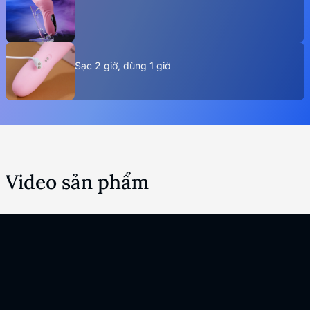
Sạc 2 giờ, dùng 1 giờ
Video sản phẩm