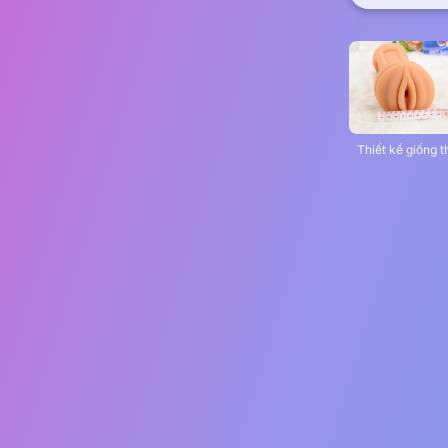
Thiết kế giống t