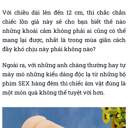
Với chiều dài lên đến 12 cm, thì chắc chắn
chiếc lồn giả này sẽ cho bạn biết thế nào
những khoái cảm không phải ai cũng có thể
mang lại được, nhất là trong mùa giãn cách
đầy khó chịu này phải không nào?
Ngoài ra, với những anh chàng thường hay tự
mày mò những kiểu dáng độc lạ từ những bộ
phim SEX hàng đêm thì chiếc âm vật đúng là
một món quà không thể tuyệt vời hơn.