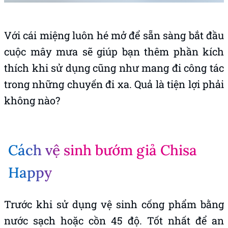
Với cái miệng luôn hé mở để sẵn sàng bắt đầu
cuộc mây mưa sẽ giúp bạn thêm phần kích
thích khi sử dụng cũng như mang đi công tác
trong những chuyến đi xa. Quả là tiện lợi phải
không nào?
Cách vệ sinh bướm giả Chisa
Happy
Trước khi sử dụng vệ sinh cống phẩm bằng
nước sạch hoặc cồn 45 độ. Tốt nhất để an