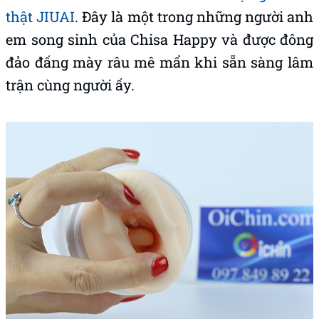
thật JIUAI
. Đây là một trong những người anh
em song sinh của Chisa Happy và được đông
đảo đấng mày râu mê mẩn khi sẵn sàng lâm
trận cùng người ấy.