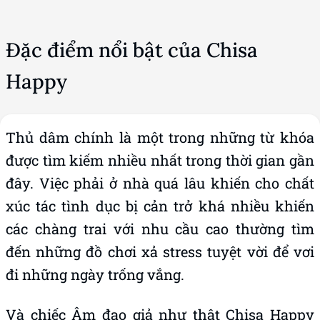
Đặc điểm nổi bật của Chisa
Happy
Thủ dâm chính là một trong những từ khóa
được tìm kiếm nhiều nhất trong thời gian gần
đây. Việc phải ở nhà quá lâu khiến cho chất
xúc tác tình dục bị cản trở khá nhiều khiến
các chàng trai với nhu cầu cao thường tìm
đến những đồ chơi xả stress tuyệt vời để vơi
đi những ngày trống vắng.
Và chiếc Âm đạo giả như thật Chisa Happy