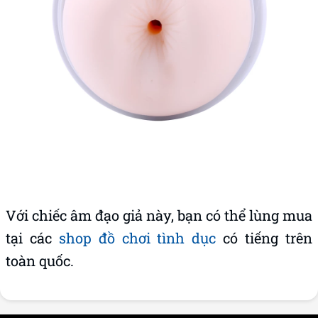
Với chiếc âm đạo giả này, bạn có thể lùng mua
tại các
shop đồ chơi tình dục
có tiếng trên
toàn quốc.