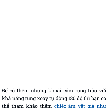
Để có thêm những khoái cảm rung trào với
khả năng rung xoay tự động 180 độ thì bạn có
thể tham khảo thêm
chiếc âm vật giả như