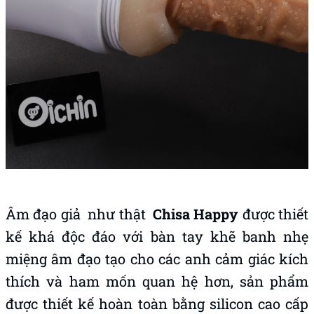
Âm đạo giả như thật
Chisa Happy
được thiết
kế khá độc đáo với bàn tay khẽ banh nhẹ
miệng âm đạo tạo cho các anh cảm giác kích
thích và ham mốn quan hệ hơn, sản phẩm
được thiết kế hoàn toàn bằng silicon cao cấp