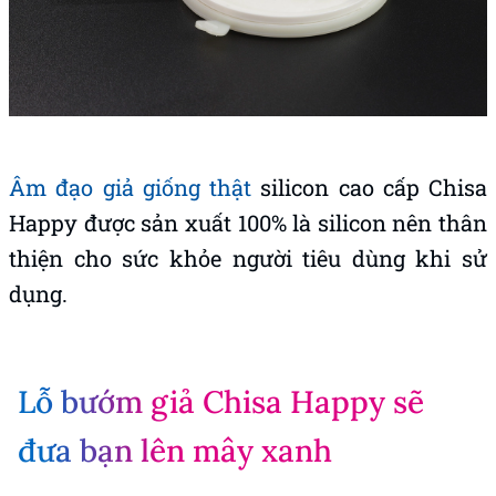
Âm đạo giả giống thật
silicon cao cấp Chisa
Happy được sản xuất 100% là silicon nên thân
thiện cho sức khỏe người tiêu dùng khi sử
dụng.
Lỗ bướm giả Chisa Happy sẽ
đưa bạn lên mây xanh