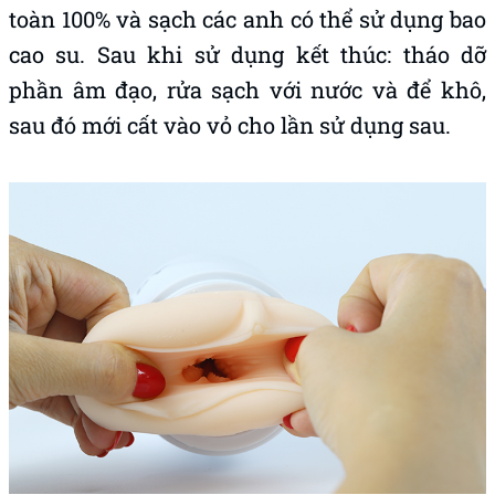
toàn 100% và sạch các anh có thể sử dụng bao
cao su. Sau khi sử dụng kết thúc: tháo dỡ
phần âm đạo, rửa sạch với nước và để khô,
sau đó mới cất vào vỏ cho lần sử dụng sau.