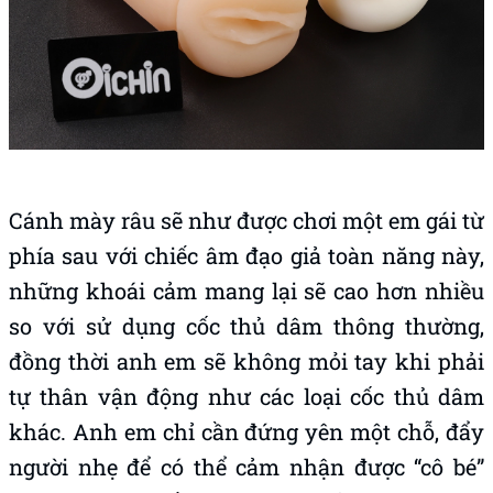
Cánh mày râu sẽ như được chơi một em gái từ
phía sau với chiếc âm đạo giả toàn năng này,
những khoái cảm mang lại sẽ cao hơn nhiều
so với sử dụng cốc thủ dâm thông thường,
đồng thời anh em sẽ không mỏi tay khi phải
tự thân vận động như các loại cốc thủ dâm
khác. Anh em chỉ cần đứng yên một chỗ, đẩy
người nhẹ để có thể cảm nhận được “cô bé”