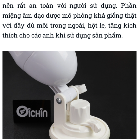
nên rất an toàn với người sử dụng. Phần
miệng âm đạo được mô phỏng khá giống thật
với đầy đủ môi trong ngoài, hột le, tăng kích
thích cho các anh khi sử dụng sản phẩm.