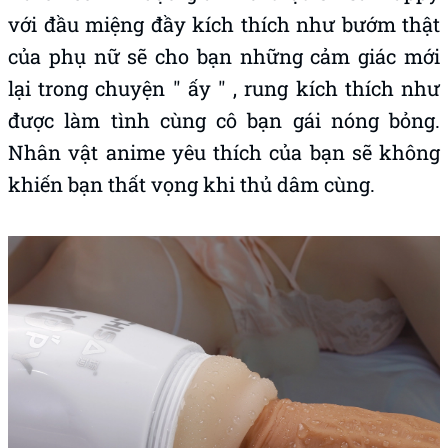
với đầu miệng đầy kích thích như bướm thật
của phụ nữ sẽ cho bạn những cảm giác mới
lại trong chuyện " ấy " , rung kích thích như
được làm tình cùng cô bạn gái nóng bỏng.
Nhân vật anime yêu thích của bạn sẽ không
khiến bạn thất vọng khi thủ dâm cùng.