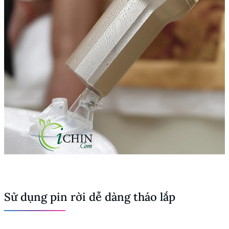
Sử dụng pin rời dễ dàng tháo lắp