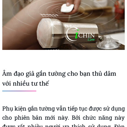
Âm đạo giả gắn tường cho bạn thủ dâm
với nhiều tư thế
Phụ kiện gắn tường vẫn tiếp tục được sử dụng
cho phiên bản mới này. Bởi chức năng này
được rất nhiều người ưa thích sử dụng. Đàn