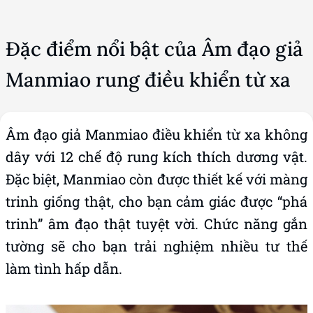
Đặc điểm nổi bật của Âm đạo giả
Manmiao rung điều khiển từ xa
Âm đạo giả Manmiao điều khiển từ xa không
dây với 12 chế độ rung kích thích dương vật.
Đặc biệt, Manmiao còn được thiết kế với màng
trinh giống thật, cho bạn cảm giác được “phá
trinh” âm đạo thật tuyệt vời. Chức năng gắn
tường sẽ cho bạn trải nghiệm nhiều tư thế
làm tình hấp dẫn.