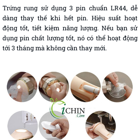
Trứng rung sử dụng 3 pin chuẩn LR44, dễ
dàng thay thế khi hết pin. Hiệu suất hoạt
động tốt, tiết kiệm năng lượng. Nếu bạn sử
dụng pin chất lượng tốt, nó có thể hoạt động
tới 3 tháng mà không cần thay mới.