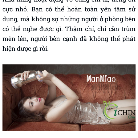
cực nhỏ. Bạn có thể hoàn toàn yên tâm sử
dụng, mà không sợ những người ở phòng bên
có thể nghe được gì. Thậm chí, chỉ cần trùm
mền lên, người bên cạnh đã không thể phát
hiện được gì rồi.