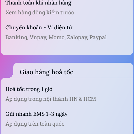
Thanh toán khi nhận hàng
Xem hàng đồng kiểm trước
Chuyển khoản - Ví điện tử
Banking, Vnpay, Momo, Zalopay, Paypal
Giao hàng hoả tốc
Hoả tốc trong 1 giờ
Áp dụng trong nội thành HN & HCM
Gửi nhanh EMS 1~3 ngày
Áp dụng trên toàn quốc