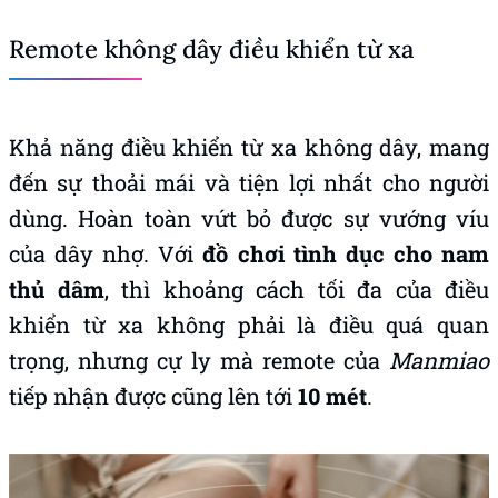
Remote không dây điều khiển từ xa
Khả năng điều khiển từ xa không dây, mang
đến sự thoải mái và tiện lợi nhất cho người
dùng. Hoàn toàn vứt bỏ được sự vướng víu
của dây nhợ. Với
đồ chơi tình dục cho nam
thủ dâm
, thì khoảng cách tối đa của điều
khiển từ xa không phải là điều quá quan
trọng, nhưng cự ly mà remote của
Manmiao
tiếp nhận được cũng lên tới
10 mét
.