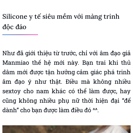
Silicone y tế siêu mềm với màng trinh
độc đáo
Như đã giới thiệu từ trước, chỉ với âm đạo giả
Manmiao thế hệ mới này. Bạn trai khi thủ
dâm mới được tận hưởng cảm giác phá trinh
âm đạo ý như thật. Điều mà không nhiều
sextoy cho nam khác có thể làm được, hay
cũng không nhiều phụ nữ thời hiện đại “để
dành” cho bạn được làm điều đó ^^.