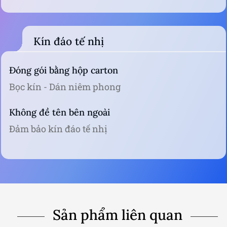
Kín đáo tế nhị
Đóng gói bằng hộp carton
Bọc kín - Dán niêm phong
Không đề tên bên ngoài
Đảm bảo kín đáo tế nhị
Sản phẩm liên quan