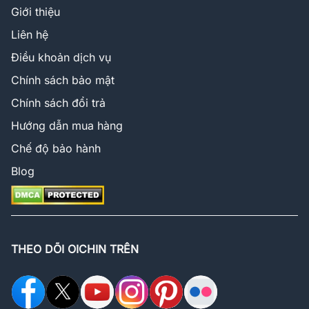
Giới thiệu
Liên hệ
Điều khoản dịch vụ
Chính sách bảo mật
Chính sách đổi trả
Hướng dẫn mua hàng
Chế độ bảo hành
Blog
THEO DÕI OICHIN TRÊN