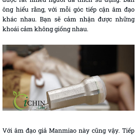
ông hiểu rằng, với mỗi góc tiếp cận âm đạo
khác nhau. Bạn sẽ cảm nhận được những
khoái cảm không giống nhau.
Với âm đạo giả Manmiao này cũng vậy. Tiếp