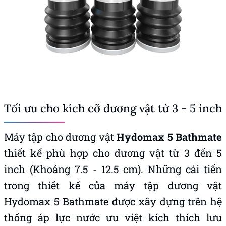
Tối ưu cho kích cỡ dương vật từ 3 - 5 inch
Máy tập cho dương vật
Hydomax 5 Bathmate
thiết kế phù hợp cho dương vật từ 3 đến 5
inch (Khoảng 7.5 - 12.5 cm). Những cải tiến
trong thiết kế của máy tập dương vật
Hydomax 5 Bathmate được xây dựng trên hệ
thống áp lực nước ưu việt kích thích lưu