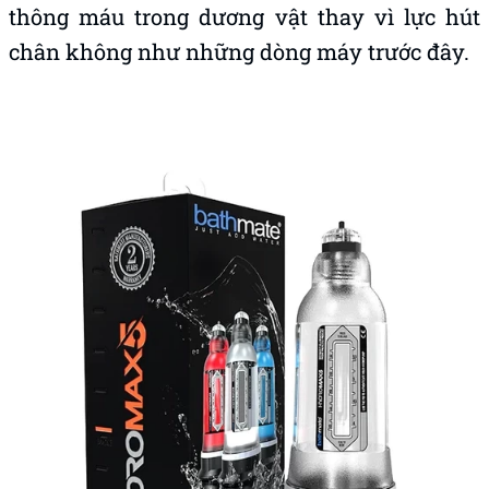
thông máu trong dương vật thay vì lực hút
chân không như những dòng máy trước đây.