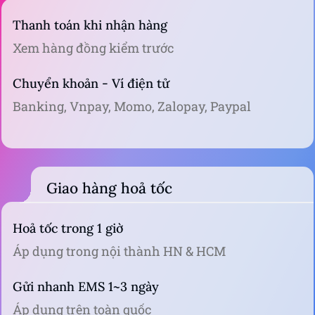
Thanh toán khi nhận hàng
Xem hàng đồng kiểm trước
Chuyển khoản - Ví điện tử
Banking, Vnpay, Momo, Zalopay, Paypal
Giao hàng hoả tốc
Hoả tốc trong 1 giờ
Áp dụng trong nội thành HN & HCM
Gửi nhanh EMS 1~3 ngày
Áp dụng trên toàn quốc