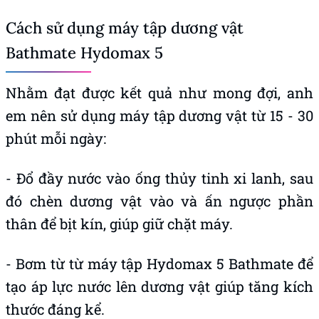
Cách sử dụng máy tập dương vật
Bathmate Hydomax 5
Nhằm đạt được kết quả như mong đợi, anh
em nên sử dụng máy tập dương vật từ 15 - 30
phút mỗi ngày:
- Đổ đầy nước vào ống thủy tinh xi lanh, sau
đó chèn dương vật vào và ấn ngược phần
thân để bịt kín, giúp giữ chặt máy.
- Bơm từ từ máy tập Hydomax 5 Bathmate để
tạo áp lực nước lên dương vật giúp tăng kích
thước đáng kể.