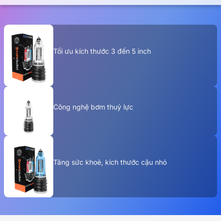
Tối ưu kích thước 3 đến 5 inch
Công nghệ bơm thuỷ lực
Tăng sức khoẻ, kích thước cậu nhỏ