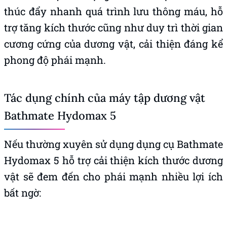
thúc đẩy nhanh quá trình lưu thông máu, hỗ
trợ tăng kích thước cũng như duy trì thời gian
cương cứng của dương vật, cải thiện đáng kể
phong độ phái mạnh.
Tác dụng chính của máy tập dương vật
Bathmate Hydomax 5
Nếu thường xuyên sử dụng dụng cụ Bathmate
Hydomax 5 hỗ trợ cải thiện kích thước dương
vật sẽ đem đến cho phái mạnh nhiều lợi ích
bất ngờ: