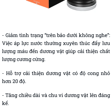
- Giảm tình trạng “trên bảo dưới không nghe”:
Việc áp lực nước thường xuyên thúc đẩy lưu
lượng máu đến dương vật giúp cải thiện chất
lượng cương cứng.
- Hỗ trợ cải thiện dương vật có độ cong nhỏ
hơn 20 độ.
- Tăng chiều dài và chu vi dương vật lên đáng
kể.