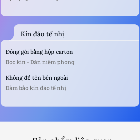
Kín đáo tế nhị
Đóng gói bằng hộp carton
Bọc kín - Dán niêm phong
Không đề tên bên ngoài
Đảm bảo kín đáo tế nhị