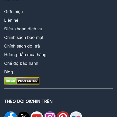
Giới thiệu
Liên hệ
Điều khoản dịch vụ
Chính sách bảo mật
Chính sách đổi trả
Hướng dẫn mua hàng
Chế độ bảo hành
Blog
THEO DÕI OICHIN TRÊN