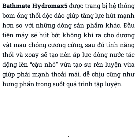
Bathmate Hydromax5
được trang bị hệ thống
bơm ống thổi độc đáo giúp tăng lực hút mạnh
hơn so với những dòng sản phẩm khác. Đầu
tiên máy sẽ hút bớt không khí ra cho dương
vật mau chóng cương cứng, sau đó tính năng
thổi và xoay sẽ tạo nên áp lực dòng nước tác
động lên “cậu nhỏ” vừa tạo sự rèn luyện vừa
giúp phái mạnh thoải mái, dễ chịu cũng như
hưng phấn trong suốt quá trình tập luyện.