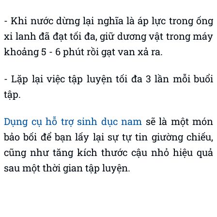
- Khi nước dừng lại nghĩa là áp lực trong ống
xi lanh đã đạt tối đa, giữ dương vật trong máy
khoảng 5 - 6 phút rồi gạt van xả ra.
- Lặp lại việc tập luyện tối đa 3 lần mỗi buổi
tập.
Dụng cụ hỗ trợ sinh dục nam
sẽ là một món
bảo bối để bạn lấy lại sự tự tin giường chiếu,
cũng như tăng kích thước cậu nhỏ hiệu quả
sau một thời gian tập luyện.