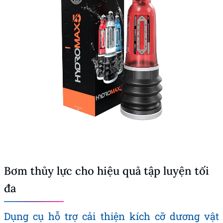
Bơm thủy lực cho hiệu quả tập luyện tối
đa
Dụng cụ hỗ trợ cải thiện kích cỡ dương vật