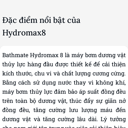
Đặc điểm nổi bật của
Hydromax8
Bathmate Hydromax 8 là máy bơm dương vật
thủy lực hàng đầu được thiết kế để cải thiện
kích thước, chu vi và chất lượng cương cứng.
Bằng cách sử dụng nước thay vì không khí,
máy bơm thủy lực đảm bảo áp suất đồng đều
trên toàn bộ dương vật, thúc đẩy sự giãn nở
đồng đều, tăng cường lưu lượng máu đến
dương vật và tăng cường lâu dài. Lý tưởng