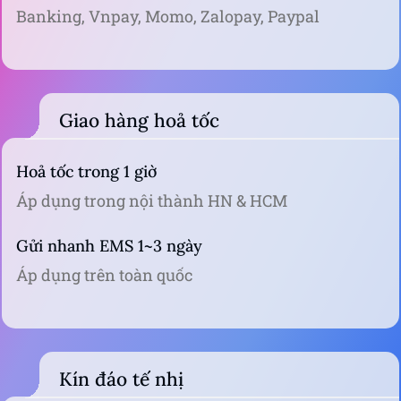
Banking, Vnpay, Momo, Zalopay, Paypal
Giao hàng hoả tốc
Hoả tốc trong 1 giờ
Áp dụng trong nội thành HN & HCM
Gửi nhanh EMS 1~3 ngày
Áp dụng trên toàn quốc
Kín đáo tế nhị