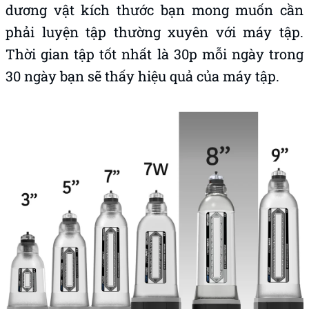
dương vật kích thước bạn mong muốn cần
phải luyện tập thường xuyên với máy tập.
Thời gian tập tốt nhất là 30p mỗi ngày trong
30 ngày bạn sẽ thấy hiệu quả của máy tập.