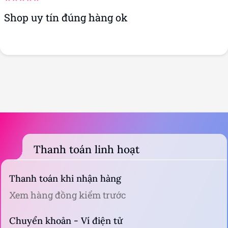
Shop uy tín đúng hàng ok
Thanh toán linh hoạt
Thanh toán khi nhận hàng
Xem hàng đồng kiểm trước
Chuyển khoản - Ví điện tử