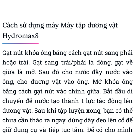
Cách sử dụng máy Máy tập dương vật
Hydromax8
Gạt nút khóa ống bằng cách gạt nút sang phải
hoặc trái. Gạt sang trái/phải là đóng, gạt về
giữa là mở. Sau đó cho nước đầy nước vào
ống, cho dương vật vào ống. Mở khóa ống
bằng cách gạt nút vào chính giữa. Bắt đầu di
chuyển để nước tạo thành 1 lực tác động lên
dương vật. Sau khi tập luyện xong, bạn có thể
chưa cần tháo ra ngay, dùng dây đeo lên cổ để
giữ dụng cụ và tiếp tục tắm. Để có cho mình