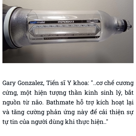
Gary Gonzalez, Tiến sĩ Y khoa: "..cơ chế cương
cứng, một hiện tượng thần kinh sinh lý, bắt
nguồn từ não. Bathmate hỗ trợ kích hoạt lại
và tăng cường phản ứng này để cải thiện sự
tự tin của người dùng khi thực hiện.."