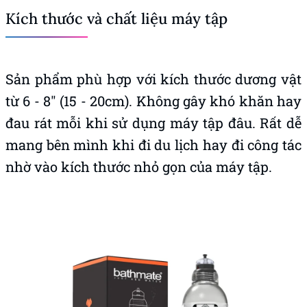
Kích thước và chất liệu máy tập
Sản phẩm phù hợp với kích thước dương vật
từ 6 - 8" (15 - 20cm). Không gây khó khăn hay
đau rát mỗi khi sử dụng máy tập đâu. Rất dễ
mang bên mình khi đi du lịch hay đi công tác
nhờ vào kích thước nhỏ gọn của máy tập.