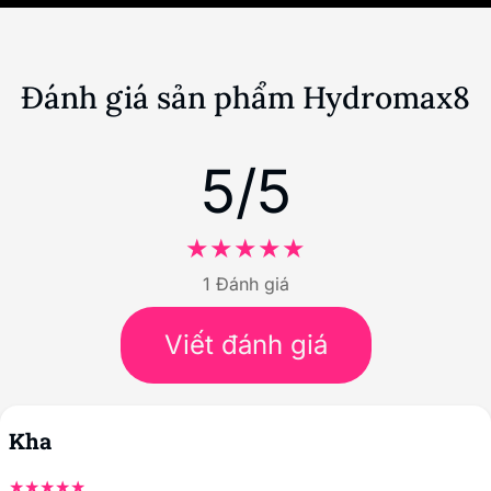
Đánh giá sản phẩm Hydromax8
5/5
1 Đánh giá
Viết đánh giá
Kha