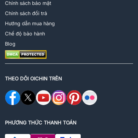
Chính sách bảo mật
Chính sách đổi trả
Hướng dẫn mua hàng
Chế độ bảo hành
Blog
THEO DÕI OICHIN TRÊN
PHƯƠNG THỨC THANH TOÁN