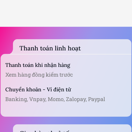
Thanh toán linh hoạt
Thanh toán khi nhận hàng
Xem hàng đồng kiểm trước
Chuyển khoản - Ví điện tử
Banking, Vnpay, Momo, Zalopay, Paypal