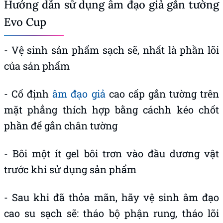
Hướng dẫn sử dụng âm đạo giả gắn tường
Evo Cup
- Vệ sinh sản phẩm sạch sẽ, nhất là phần lõi
của sản phẩm
- Cố định
âm đạo giả
cao cấp gắn tường trên
mặt phẳng thích hợp bằng cáchh kéo chốt
phần đế gắn chân tường
- Bôi một ít gel bôi trơn vào đầu dương vật
trước khi sử dụng sản phẩm
- Sau khi đã thỏa mãn, hãy vệ sinh âm đạo
cao su sạch sẽ: tháo bộ phận rung, tháo lõi