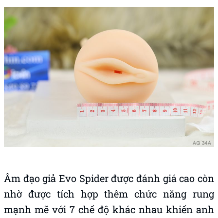
Âm đạo giả Evo Spider được đánh giá cao còn
nhờ được tích hợp thêm chức năng rung
mạnh mẽ với 7 chế độ khác nhau khiến anh