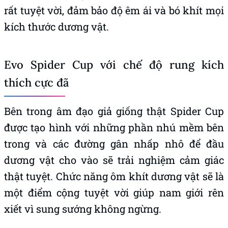
rất tuyệt vời, đảm bảo độ êm ái và bó khít mọi
kích thước dương vật.
Evo Spider Cup với chế độ rung kích
thích cực đã
Bên trong âm đạo giả giống thật Spider Cup
được tạo hình với những phần nhú mềm bên
trong và các đường gân nhấp nhô để đầu
dương vật cho vào sẽ trải nghiệm cảm giác
thật tuyệt. Chức năng ôm khít dương vật sẽ là
một điểm cộng tuyệt vời giúp nam giới rên
xiết vì sung sướng không ngừng.