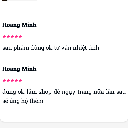
Hoang Minh
sản phẩm dùng ok tư vấn nhiệt tình
Hoang Minh
dùng ok lắm shop dễ ngụy trang nữa lần sau
sẽ ủng hộ thêm