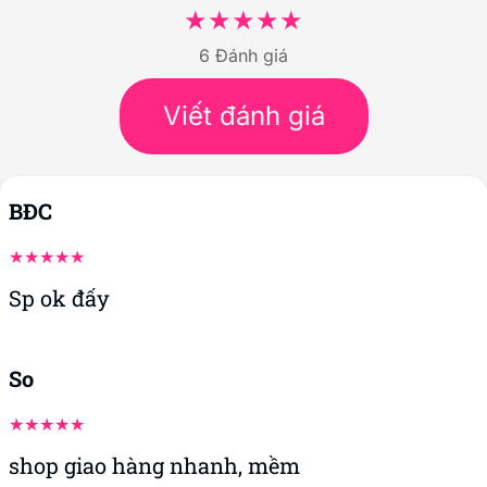
6 Đánh giá
Viết đánh giá
BĐC
Sp ok đấy
So
shop giao hàng nhanh, mềm