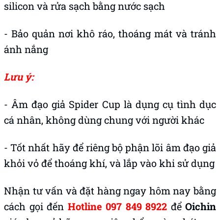
silicon và rửa sạch bằng nước sạch
- Bảo quản nơi khô ráo, thoáng mát và tránh
ánh nắng
Lưu ý:
- Âm đạo giả Spider Cup là dụng cụ tình dục
cá nhân, không dùng chung với người khác
- Tốt nhất hãy để riêng bộ phận lõi âm đạo giả
khỏi vỏ để thoáng khí, và lắp vào khi sử dụng
Nhận tư vấn và đặt hàng ngay hôm nay bằng
cách gọi đến
Hotline 097 849 8922
để
Oichin