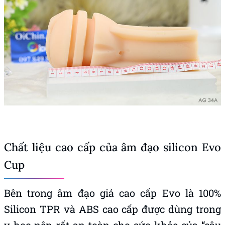
Chất liệu cao cấp của âm đạo silicon Evo
Cup
Bên trong âm đạo giả cao cấp Evo là 100%
Silicon TPR và ABS cao cấp được dùng trong