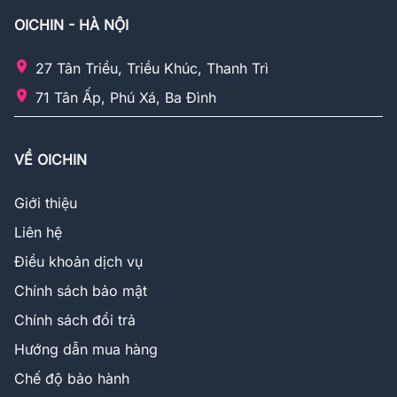
OICHIN - HÀ NỘI
27 Tân Triều, Triều Khúc, Thanh Trì
71 Tân Ấp, Phú Xá, Ba Đình
VỀ OICHIN
Giới thiệu
Liên hệ
Điều khoản dịch vụ
Chính sách bảo mật
Chính sách đổi trả
Hướng dẫn mua hàng
Chế độ bảo hành