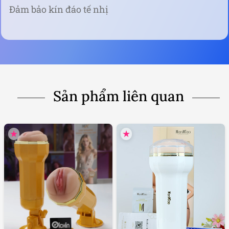
Đảm bảo kín đáo tế nhị
Sản phẩm liên quan